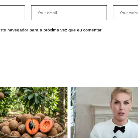
ste navegador para a próxima vez que eu comentar.