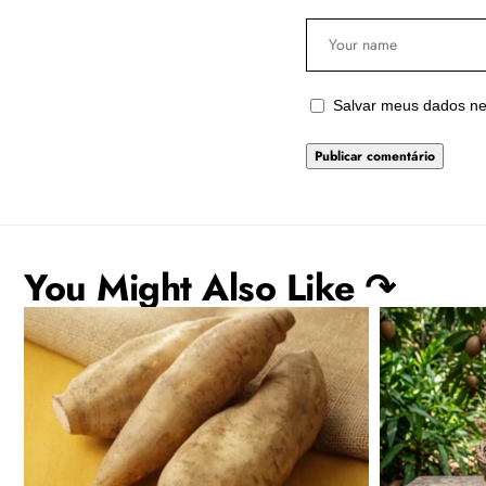
Salvar meus dados ne
You Might Also Like ↷