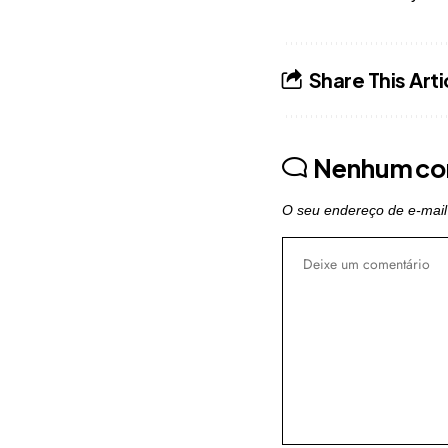
Share This Arti
Nenhum co
O seu endereço de e-mail