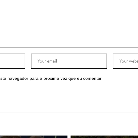
ste navegador para a próxima vez que eu comentar.