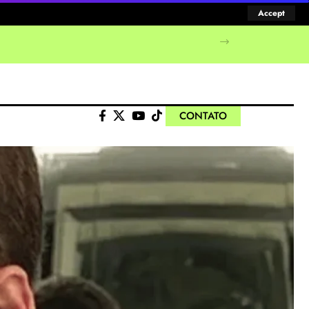
Accept
CONTATO