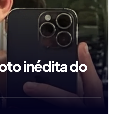
oto inédita do