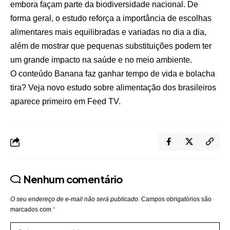
embora façam parte da biodiversidade nacional. De
forma geral, o estudo reforça a importância de escolhas
alimentares mais equilibradas e variadas no dia a dia,
além de mostrar que pequenas substituições podem ter
um grande impacto na saúde e no meio ambiente.
O conteúdo
Banana faz ganhar tempo de vida e bolacha
tira? Veja novo estudo sobre alimentação dos brasileiros
aparece primeiro em
Feed TV
.
Nenhum comentário
O seu endereço de e-mail não será publicado.
Campos obrigatórios são
marcados com
*