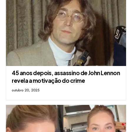
45 anos depois, assassino de John Lennon
revela a motivação do crime
outubro 20, 2025