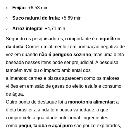
Feijão
: +6,53 min
Suco natural de fruta
: +5,69 min
Arroz integral
: +4,71 min
Segundo os pesquisadores, o importante é o
equilíbrio
da dieta
. Comer um alimento com pontuação negativa de
vez em quando
não é perigoso sozinho
, mas uma dieta
baseada nesses itens pode ser prejudicial. A pesquisa
também avaliou o impacto ambiental dos
alimentos: carnes e pizzas aparecem como os maiores
vilões em emissão de gases do efeito estufa e consumo
de água.
Outro ponto de destaque foi a
monotonia alimentar
: a
dieta brasileira ainda tem pouca variedade, o que
compromete a qualidade nutricional. Ingredientes
como
pequi, taioba e açaí puro
são pouco explorados,