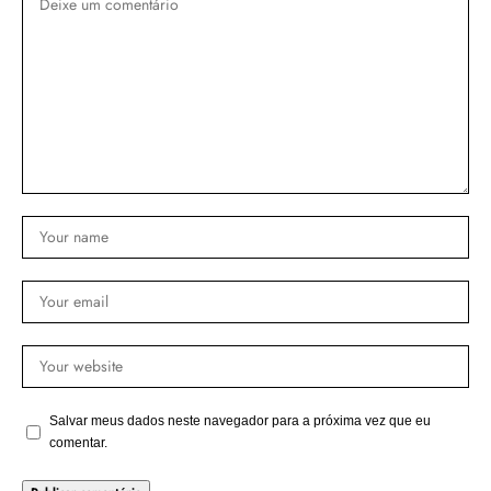
Salvar meus dados neste navegador para a próxima vez que eu
comentar.