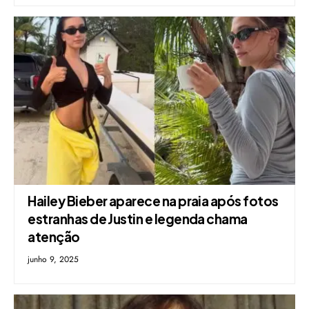
Hailey Bieber aparece na praia após fotos
estranhas de Justin e legenda chama
atenção
junho 9, 2025