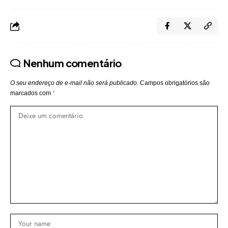
Nenhum comentário
O seu endereço de e-mail não será publicado.
Campos obrigatórios são
marcados com
*