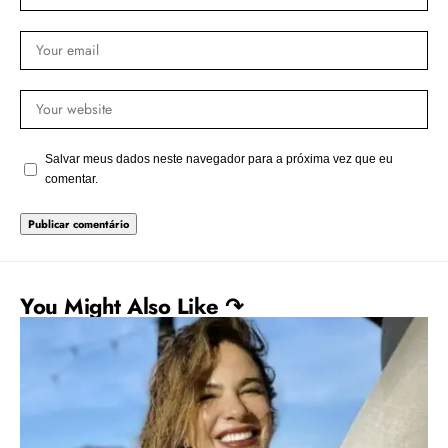
Salvar meus dados neste navegador para a próxima vez que eu
comentar.
You Might Also Like ↷