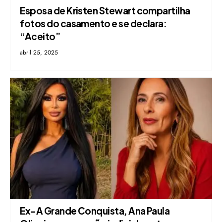
Esposa de Kristen Stewart compartilha
fotos do casamento e se declara:
“Aceito”
abril 25, 2025
Ex-A Grande Conquista, Ana Paula