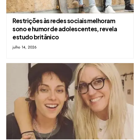
Restrições às redes sociais melhoram
sono e humor de adolescentes, revela
estudo britânico
julho 14, 2026