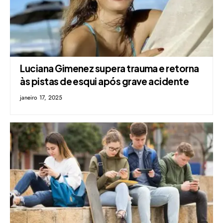
Luciana Gimenez supera trauma e retorna
às pistas de esqui após grave acidente
janeiro 17, 2025