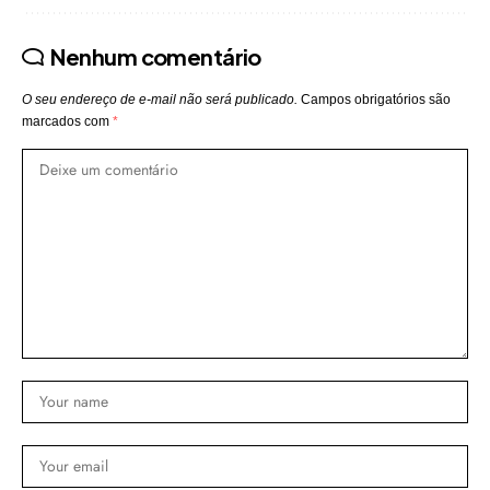
Nenhum comentário
O seu endereço de e-mail não será publicado.
Campos obrigatórios são
marcados com
*