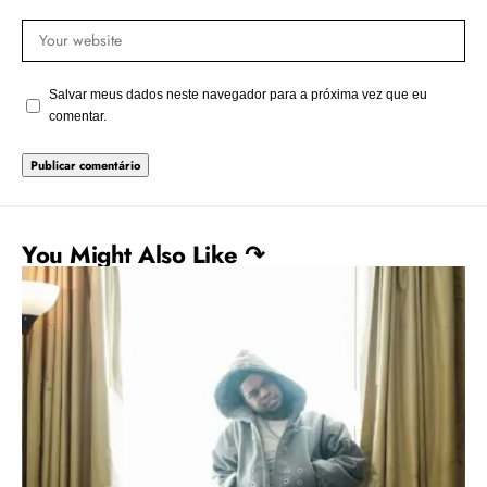
Salvar meus dados neste navegador para a próxima vez que eu
comentar.
You Might Also Like ↷