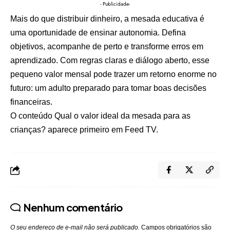
- Publicidade-
Mais do que distribuir dinheiro, a mesada educativa é
uma oportunidade de ensinar autonomia. Defina
objetivos, acompanhe de perto e transforme erros em
aprendizado. Com regras claras e diálogo aberto, esse
pequeno valor mensal pode trazer um retorno enorme no
futuro: um adulto preparado para tomar boas decisões
financeiras.
O conteúdo
Qual o valor ideal da mesada para as
crianças?
aparece primeiro em
Feed TV
.
Nenhum comentário
O seu endereço de e-mail não será publicado.
Campos obrigatórios são