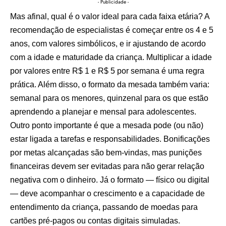
- Publicidade -
Mas afinal, qual é o valor ideal para cada faixa etária? A
recomendação de especialistas é começar entre os 4 e 5
anos, com valores simbólicos, e ir ajustando de acordo
com a idade e maturidade da criança. Multiplicar a idade
por valores entre R$ 1 e R$ 5 por semana é uma regra
prática. Além disso, o formato da mesada também varia:
semanal para os menores, quinzenal para os que estão
aprendendo a planejar e mensal para adolescentes.
Outro ponto importante é que a mesada pode (ou não)
estar ligada a tarefas e responsabilidades. Bonificações
por metas alcançadas são bem-vindas, mas punições
financeiras devem ser evitadas para não gerar relação
negativa com o dinheiro. Já o formato — físico ou digital
— deve acompanhar o crescimento e a capacidade de
entendimento da criança, passando de moedas para
cartões pré-pagos ou contas digitais simuladas.