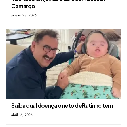
Camargo
janeiro 23, 2026
Saiba qual doença o neto de Ratinho tem
abril 16, 2026