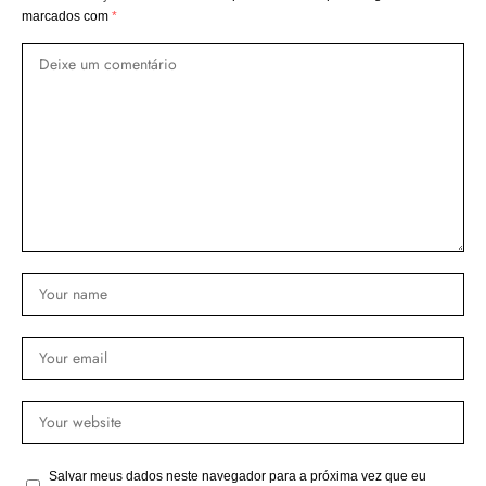
marcados com
*
Salvar meus dados neste navegador para a próxima vez que eu