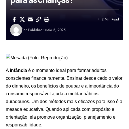
2 Min Read
Por
Published: maio 5, 2025
A
infância
é o momento ideal para formar adultos
conscientes financeiramente. Ensinar desde cedo o valor
do dinheiro, os benefícios de poupar e a importância do
consumo responsável ajuda a moldar hábitos
duradouros. Um dos métodos mais eficazes para isso é a
mesada educativa. Quando aplicada com propósito e
orientação, ela promove organização, planejamento e
responsabilidade.