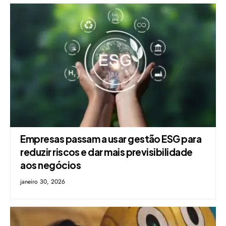
Empresas passam a usar gestão ESG para
reduzir riscos e dar mais previsibilidade
aos negócios
janeiro 30, 2026