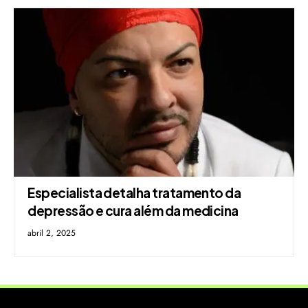
Especialista detalha tratamento da
depressão e cura além da medicina
abril 2, 2025