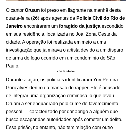
O cantor
Oruam
foi preso em flagrante na manhã desta
quarta-feira (26) após agentes da
Polícia Civil do Rio de
Janeiro
encontrarem um
foragido da justiça
escondido
em sua residência, localizada no Joá, Zona Oeste da
cidade. A operação foi realizada em meio a uma
investigação que já mirava o artista devido a um disparo
de arma de fogo ocorrido em um condomínio de São
Paulo.
- Publicidade -
Durante a ação, os policiais identificaram Yuri Pereira
Gonçalves dentro da mansão do rapper. Ele é acusado
de integrar uma organização criminosa, o que levou
Oruam a ser enquadrado pelo crime de favorecimento
pessoal — caracterizado por dar abrigo a alguém que
busca escapar das autoridades após cometer um delito.
Essa prisão, no entanto, não tem relação com outro