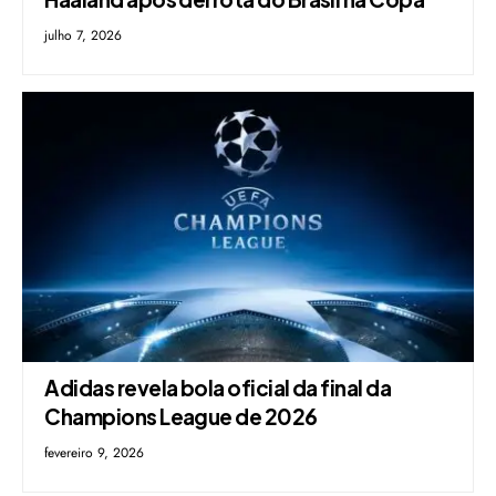
julho 7, 2026
Adidas revela bola oficial da final da
Champions League de 2026
fevereiro 9, 2026