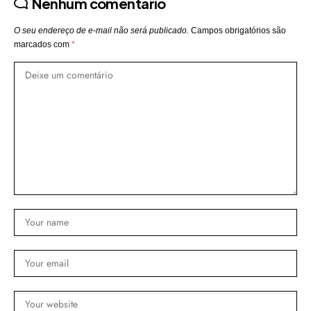
Nenhum comentário
O seu endereço de e-mail não será publicado.
Campos obrigatórios são
marcados com
*