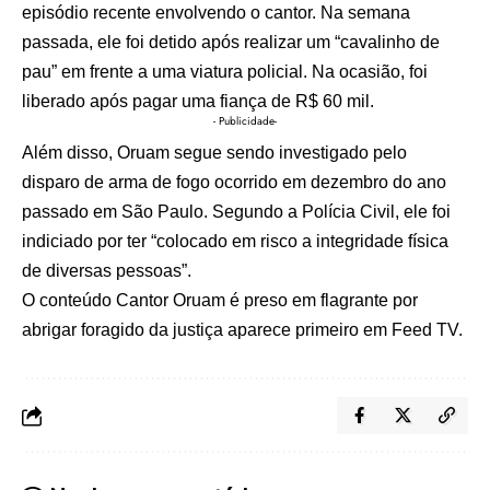
episódio recente envolvendo o cantor. Na semana
passada, ele foi detido após realizar um “cavalinho de
pau” em frente a uma viatura policial. Na ocasião, foi
liberado após pagar uma fiança de R$ 60 mil.
- Publicidade-
Além disso, Oruam segue sendo investigado pelo
disparo de arma de fogo ocorrido em dezembro do ano
passado em São Paulo. Segundo a Polícia Civil, ele foi
indiciado por ter “colocado em risco a integridade física
de diversas pessoas”.
O conteúdo
Cantor Oruam é preso em flagrante por
abrigar foragido da justiça
aparece primeiro em
Feed TV
.