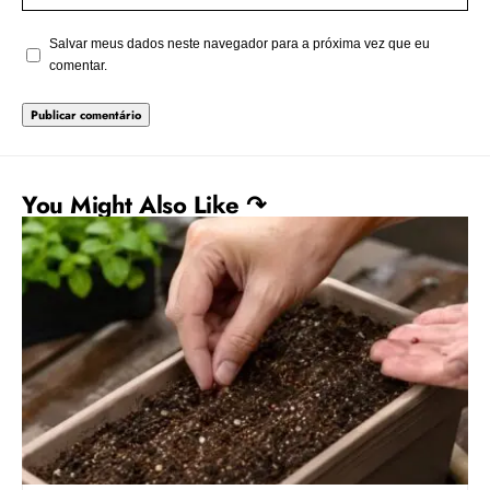
Salvar meus dados neste navegador para a próxima vez que eu
comentar.
You Might Also Like ↷