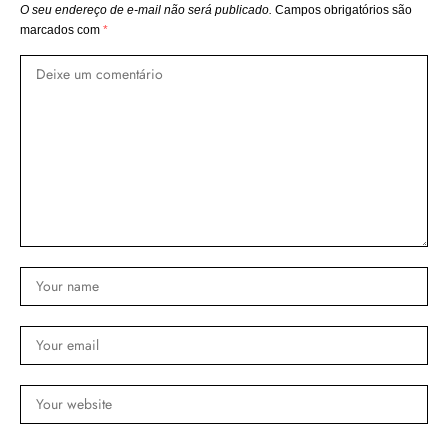
O seu endereço de e-mail não será publicado.
Campos obrigatórios são
marcados com
*