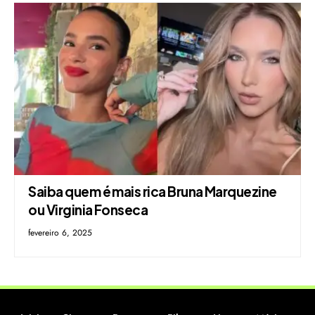
Saiba quem é mais rica Bruna Marquezine
ou Virginia Fonseca
fevereiro 6, 2025