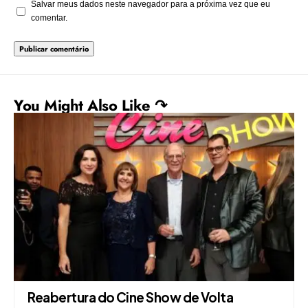
Salvar meus dados neste navegador para a próxima vez que eu
comentar.
You Might Also Like ↷
Reabertura do Cine Show de Volta