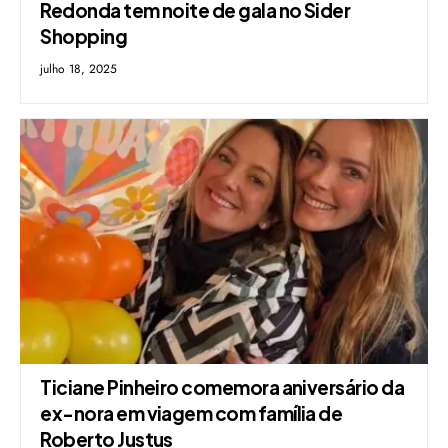
Redonda tem noite de gala no Sider
Shopping
julho 18, 2025
Ticiane Pinheiro comemora aniversário da
ex-nora em viagem com família de
Roberto Justus