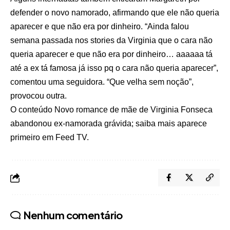
defender o novo namorado, afirmando que ele não queria
aparecer e que não era por dinheiro. “Ainda falou
semana passada nos stories da Virginia que o cara não
queria aparecer e que não era por dinheiro… aaaaaa tá
até a ex tá famosa já isso pq o cara não queria aparecer”,
comentou uma seguidora. “Que velha sem noção”,
provocou outra.
O conteúdo
Novo romance de mãe de Virginia Fonseca
abandonou ex-namorada grávida; saiba mais
aparece
primeiro em
Feed TV
.
Nenhum comentário