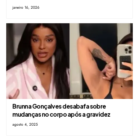
janeiro 16, 2026
Brunna Gonçalves desabafa sobre
mudanças no corpo após a gravidez
agosto 4, 2025