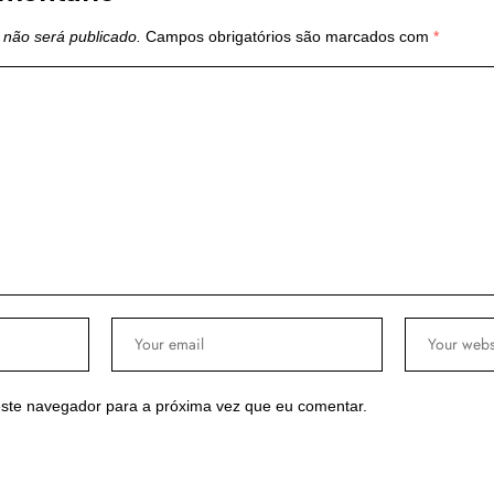
 não será publicado.
Campos obrigatórios são marcados com
*
ste navegador para a próxima vez que eu comentar.