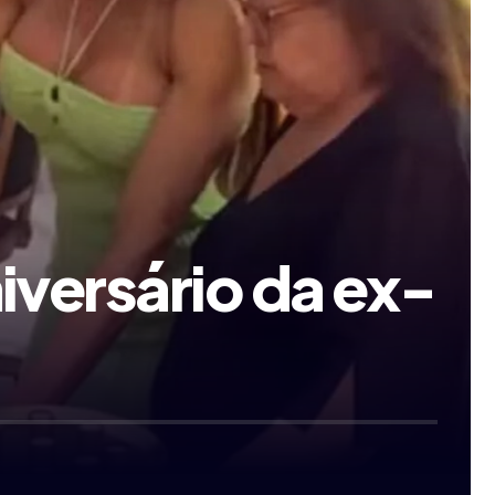
versário da ex-