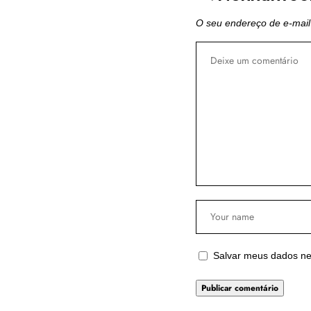
O seu endereço de e-mail
Salvar meus dados ne