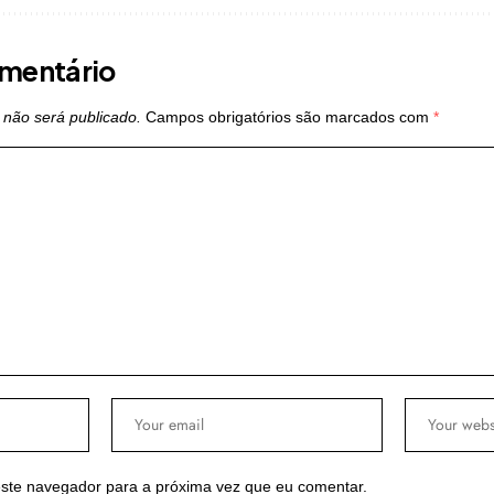
mentário
 não será publicado.
Campos obrigatórios são marcados com
*
ste navegador para a próxima vez que eu comentar.