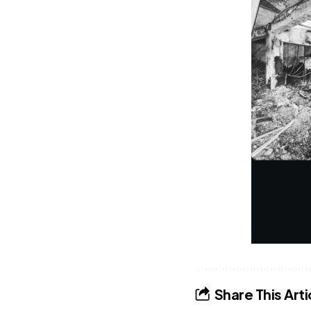
Share This Arti