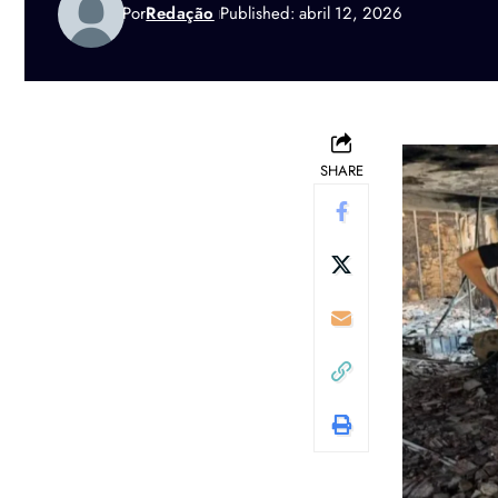
Por
Redação
Published: abril 12, 2026
SHARE