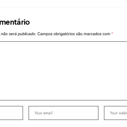
mentário
 não será publicado.
Campos obrigatórios são marcados com
*