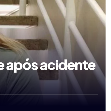
e após acidente