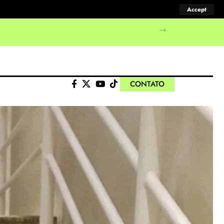
Accept
CONTATO