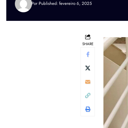
Por
Published: fevereiro 6, 2025
SHARE