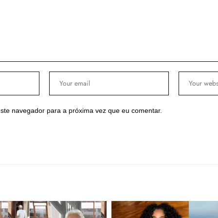
ste navegador para a próxima vez que eu comentar.