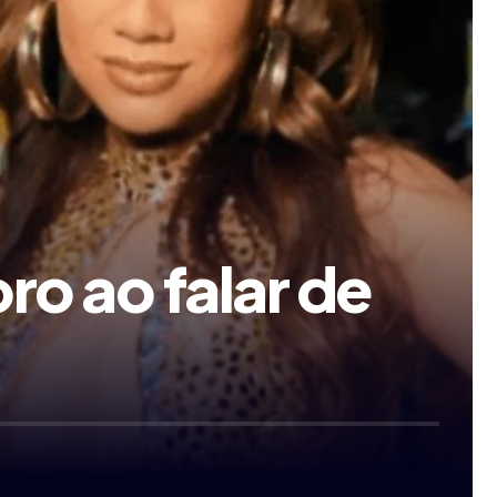
o ao falar de