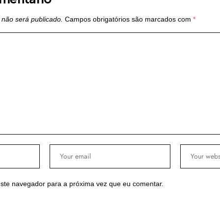
 não será publicado.
Campos obrigatórios são marcados com
*
ste navegador para a próxima vez que eu comentar.