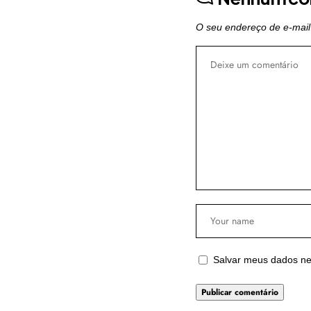
O seu endereço de e-mail
Salvar meus dados ne