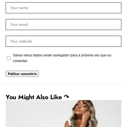
Salvar meus dados neste navegador para a próxima vez que eu
comentar.
You Might Also Like ↷