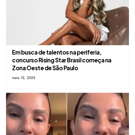
Em busca de talentos na periferia,
concurso Rising Star Brasil começa na
Zona Oeste de São Paulo
maio 12, 2025