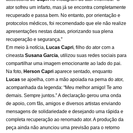
ator sofreu um infarto, mas já se encontra completamente
recuperado e passa bem. No entanto, por orientação e
protocolos médicos, foi recomendado que ele não realize
apresentações nestas datas, priorizando sua plena
recuperação e segurança.”
Em meio à notícia,
Lucas Capri
, filho do ator com a
cineasta
Susana Garcia
, utilizou suas redes sociais para
compartilhar uma imagem emocionante ao lado do pai.
Na foto,
Herson Capri
aparece sentado, enquanto
Lucas
se ajoelha, com a mão apoiada na perna do ator,
acompanhada da legenda: “Meu melhor amigo! Te amo
demais. Sempre juntos.” A declaração gerou uma onda
de apoio, com fãs, amigos e diversos artistas enviando
mensagens de solidariedade e desejando uma rápida e
completa recuperação ao renomado ator. A produção da
peça ainda não anunciou uma previsão para o retorno