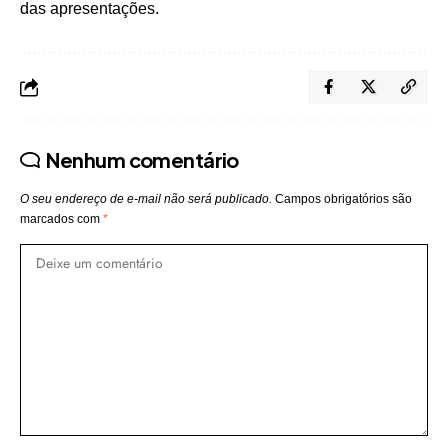
das apresentações.
Nenhum comentário
O seu endereço de e-mail não será publicado.
Campos obrigatórios são
marcados com
*