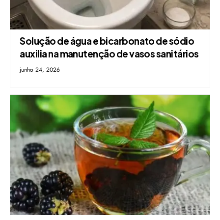
Solução de água e bicarbonato de sódio
auxilia na manutenção de vasos sanitários
junho 24, 2026