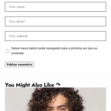
Salvar meus dados neste navegador para a próxima vez que eu
comentar.
You Might Also Like ↷