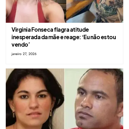
Virginia Fonseca flagra atitude
inesperada da mãe e reage: ‘Eu não estou
vendo’
janeiro 27, 2026