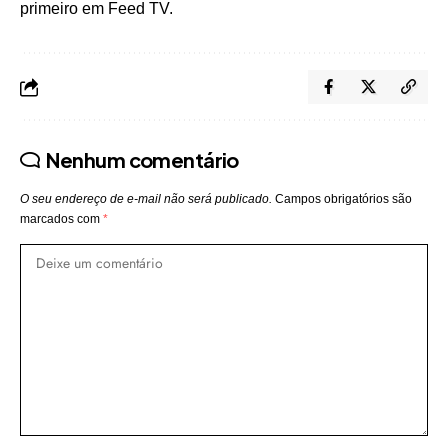
primeiro em
Feed TV
.
Nenhum comentário
O seu endereço de e-mail não será publicado.
Campos obrigatórios são
marcados com
*