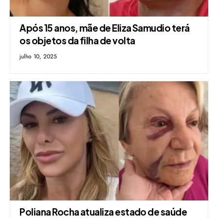
Após 15 anos, mãe de Eliza Samudio terá
os objetos da filha de volta
julho 10, 2025
Poliana Rocha atualiza estado de saúde