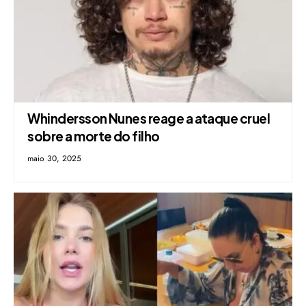
Whindersson Nunes reage a ataque cruel
sobre a morte do filho
maio 30, 2025