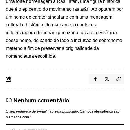
uma forte homenagem a Rás Tafári, uma figura histórica
que é o epicentro do movimento rastafári. Ao optarem por
um nome de caráter singular e com uma mensagem
cultural e histórica tão marcante, o cantor e a
influenciadora decidiram priorizar a força e a essência
desse nome, deixando de lado a inclusão do sobrenome
materno a fim de preservar a originalidade da
nomenclatura escolhida.
Nenhum comentário
O seu endereço de e-mail não será publicado.
Campos obrigatórios são
marcados com
*