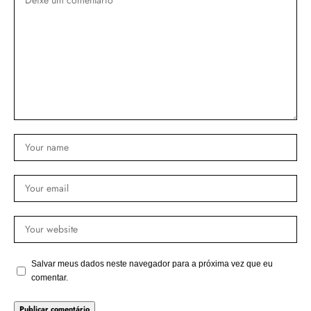
Salvar meus dados neste navegador para a próxima vez que eu
comentar.