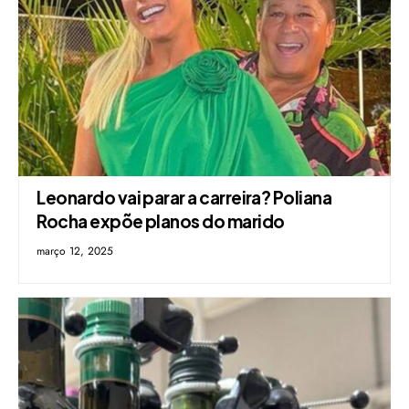
Leonardo vai parar a carreira? Poliana
Rocha expõe planos do marido
março 12, 2025