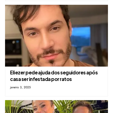
Eliezer pede ajuda dos seguidores após
casa ser infestada por ratos
janeiro 3, 2025