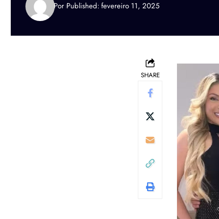
Por
Published: fevereiro 11, 2025
SHARE