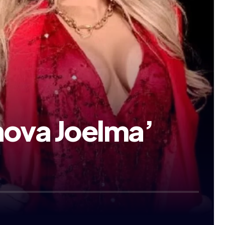
nova Joelma’