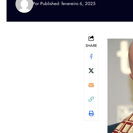
Por
Published: fevereiro 6, 2025
SHARE