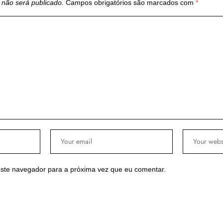
 não será publicado.
Campos obrigatórios são marcados com
*
ste navegador para a próxima vez que eu comentar.