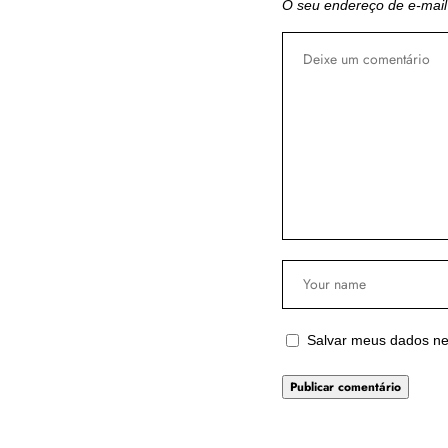
O seu endereço de e-mail
Salvar meus dados ne