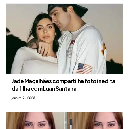
Jade Magalhães compartilha foto inédita
da filha com Luan Santana
janeiro 2, 2025