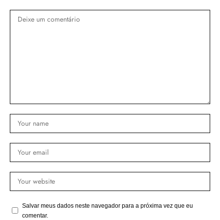
Salvar meus dados neste navegador para a próxima vez que eu
comentar.