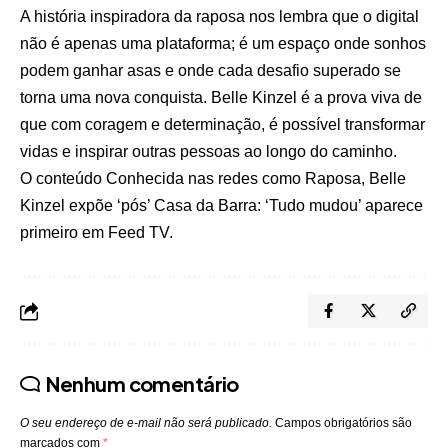
A história inspiradora da raposa nos lembra que o digital
não é apenas uma plataforma; é um espaço onde sonhos
podem ganhar asas e onde cada desafio superado se
torna uma nova conquista. Belle Kinzel é a prova viva de
que com coragem e determinação, é possível transformar
vidas e inspirar outras pessoas ao longo do caminho.
O conteúdo
Conhecida nas redes como Raposa, Belle
Kinzel expõe ‘pós’ Casa da Barra: ‘Tudo mudou’
aparece
primeiro em
Feed TV
.
Nenhum comentário
O seu endereço de e-mail não será publicado.
Campos obrigatórios são
marcados com
*