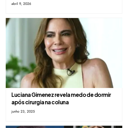
abril 9, 2026
Luciana Gimenez revela medo de dormir
após cirurgia na coluna
junho 23, 2025