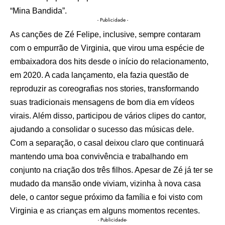
“Mina Bandida”.
- Publicidade -
As canções de Zé Felipe, inclusive, sempre contaram
com o empurrão de Virginia, que virou uma espécie de
embaixadora dos hits desde o início do relacionamento,
em 2020. A cada lançamento, ela fazia questão de
reproduzir as coreografias nos stories, transformando
suas tradicionais mensagens de bom dia em vídeos
virais. Além disso, participou de vários clipes do cantor,
ajudando a consolidar o sucesso das músicas dele.
Com a separação, o casal deixou claro que continuará
mantendo uma boa convivência e trabalhando em
conjunto na criação dos três filhos. Apesar de Zé já ter se
mudado da mansão onde viviam, vizinha à nova casa
dele, o cantor segue próximo da família e foi visto com
Virginia e as crianças em alguns momentos recentes.
- Publicidade-