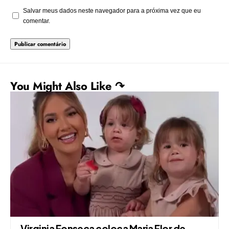
Salvar meus dados neste navegador para a próxima vez que eu
comentar.
You Might Also Like ↷
Virginia Fonseca coloca Maria Flor de