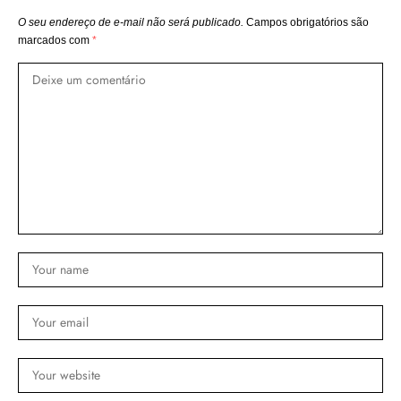
O seu endereço de e-mail não será publicado.
Campos obrigatórios são
marcados com
*