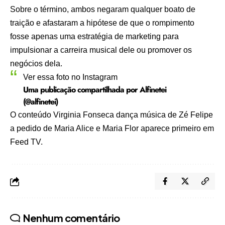
Sobre o término, ambos negaram qualquer boato de
traição e afastaram a hipótese de que o rompimento
fosse apenas uma estratégia de marketing para
impulsionar a carreira musical dele ou promover os
negócios dela.
Ver essa foto no Instagram
Uma publicação compartilhada por Alfinetei
(@alfinetei)
O conteúdo
Virginia Fonseca dança música de Zé Felipe
a pedido de Maria Alice e Maria Flor
aparece primeiro em
Feed TV
.
Nenhum comentário