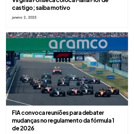
castigo; saiba motivo
janeiro 2, 2025
FIA convoca reuniões para debater
mudanças no regulamento da fórmula 1
de 2026