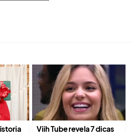
istoria
Viih Tube revela 7 dicas