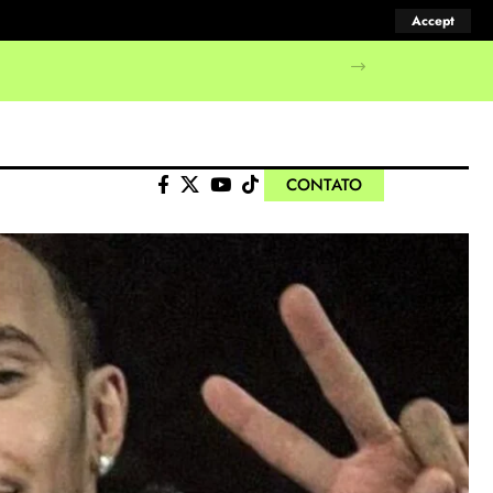
Accept
CONTATO