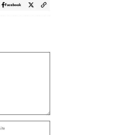
Facebook