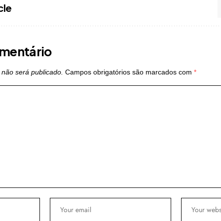
cle
mentário
 não será publicado.
Campos obrigatórios são marcados com
*