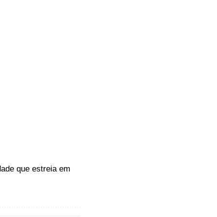
idade que estreia em