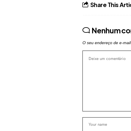
Share This Arti
Nenhum co
O seu endereço de e-mail