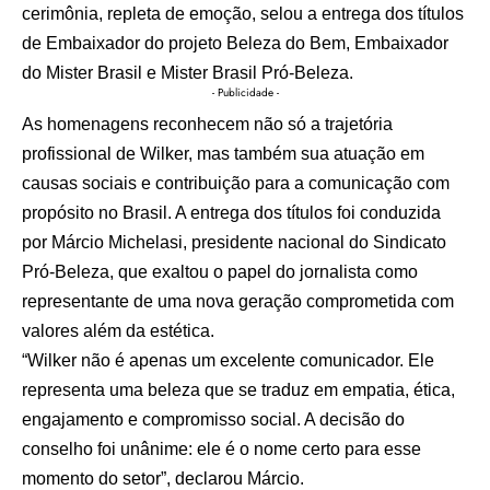
cerimônia, repleta de emoção, selou a entrega dos títulos
de Embaixador do projeto Beleza do Bem, Embaixador
do Mister Brasil e Mister Brasil Pró-Beleza.
- Publicidade -
As homenagens reconhecem não só a trajetória
profissional de Wilker, mas também sua atuação em
causas sociais e contribuição para a comunicação com
propósito no Brasil. A entrega dos títulos foi conduzida
por Márcio Michelasi, presidente nacional do Sindicato
Pró-Beleza, que exaltou o papel do jornalista como
representante de uma nova geração comprometida com
valores além da estética.
“Wilker não é apenas um excelente comunicador. Ele
representa uma beleza que se traduz em empatia, ética,
engajamento e compromisso social. A decisão do
conselho foi unânime: ele é o nome certo para esse
momento do setor”, declarou Márcio.