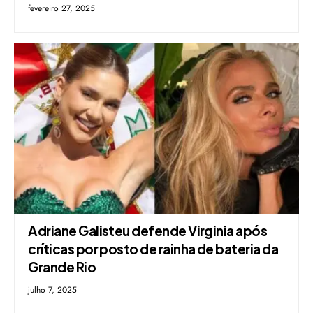
fevereiro 27, 2025
Adriane Galisteu defende Virginia após
críticas por posto de rainha de bateria da
Grande Rio
julho 7, 2025