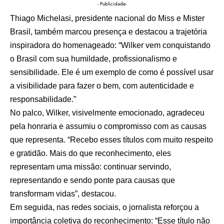
- Publicidade-
Thiago Michelasi, presidente nacional do Miss e Mister
Brasil, também marcou presença e destacou a trajetória
inspiradora do homenageado: “Wilker vem conquistando
o Brasil com sua humildade, profissionalismo e
sensibilidade. Ele é um exemplo de como é possível usar
a visibilidade para fazer o bem, com autenticidade e
responsabilidade.”
No palco, Wilker, visivelmente emocionado, agradeceu
pela honraria e assumiu o compromisso com as causas
que representa. “Recebo esses títulos com muito respeito
e gratidão. Mais do que reconhecimento, eles
representam uma missão: continuar servindo,
representando e sendo ponte para causas que
transformam vidas”, destacou.
Em seguida, nas redes sociais, o jornalista reforçou a
importância coletiva do reconhecimento: “Esse título não