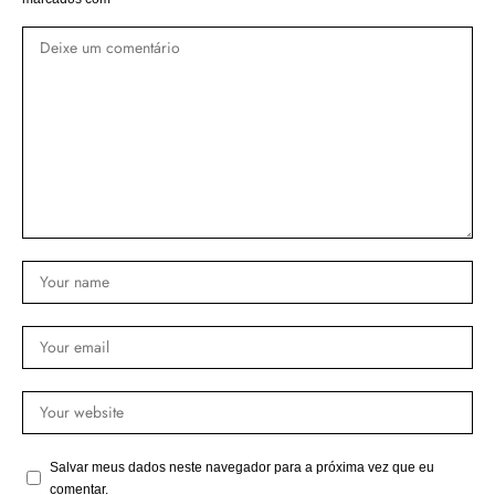
Salvar meus dados neste navegador para a próxima vez que eu
comentar.