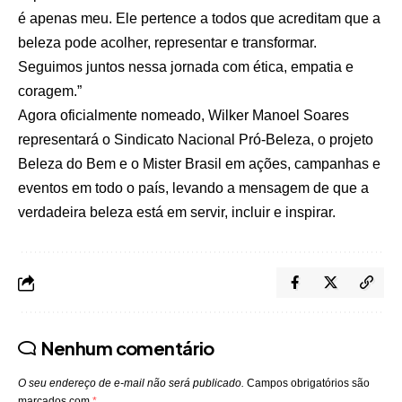
é apenas meu. Ele pertence a todos que acreditam que a
beleza pode acolher, representar e transformar.
Seguimos juntos nessa jornada com ética, empatia e
coragem.”
Agora oficialmente nomeado, Wilker Manoel Soares
representará o Sindicato Nacional Pró-Beleza, o projeto
Beleza do Bem e o Mister Brasil em ações, campanhas e
eventos em todo o país, levando a mensagem de que a
verdadeira beleza está em servir, incluir e inspirar.
Nenhum comentário
O seu endereço de e-mail não será publicado.
Campos obrigatórios são
marcados com
*