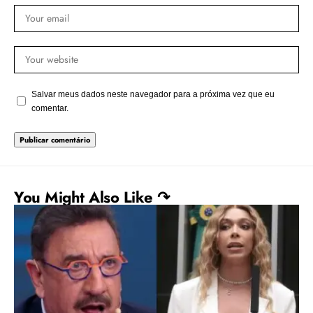
Salvar meus dados neste navegador para a próxima vez que eu
comentar.
You Might Also Like ↷