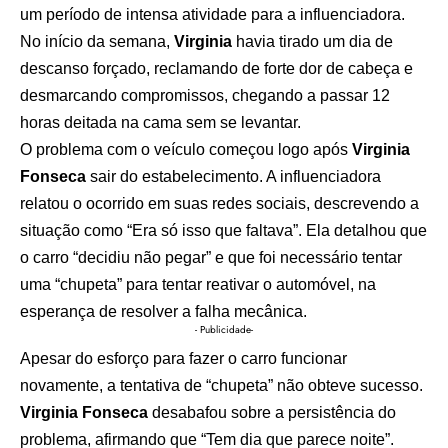
um período de intensa atividade para a influenciadora.
No início da semana,
Virginia
havia tirado um dia de
descanso forçado, reclamando de forte dor de cabeça e
desmarcando compromissos, chegando a passar 12
horas deitada na cama sem se levantar.
O problema com o veículo começou logo após
Virginia
Fonseca
sair do estabelecimento. A influenciadora
relatou o ocorrido em suas redes sociais, descrevendo a
situação como “Era só isso que faltava”. Ela detalhou que
o carro “decidiu não pegar” e que foi necessário tentar
uma “chupeta” para tentar reativar o automóvel, na
esperança de resolver a falha mecânica.
- Publicidade-
Apesar do esforço para fazer o carro funcionar
novamente, a tentativa de “chupeta” não obteve sucesso.
Virginia Fonseca
desabafou sobre a persistência do
problema, afirmando que “Tem dia que parece noite”.