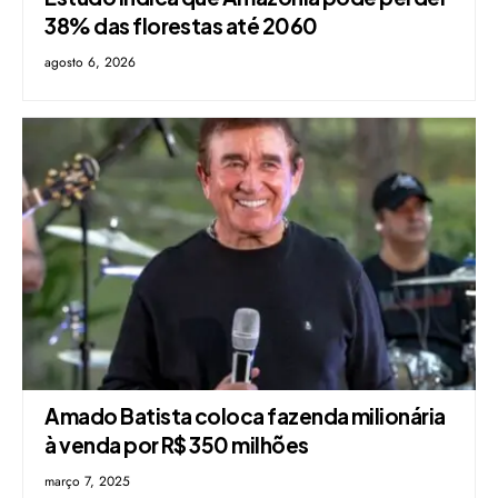
38% das florestas até 2060
agosto 6, 2026
Amado Batista coloca fazenda milionária
à venda por R$ 350 milhões
março 7, 2025