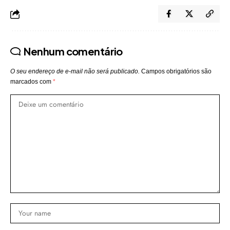
Nenhum comentário
O seu endereço de e-mail não será publicado.
Campos obrigatórios são
marcados com
*