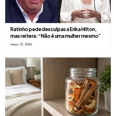
Ratinho pede desculpas a Erika Hilton,
mas reitera: “Não é uma mulher mesmo”
março 12, 2026