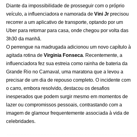
Diante da impossibilidade de prosseguir com o próprio
veículo, a influenciadora e namorada de
Vini Jr
precisou
recorrer a um aplicativo de transporte, optando por um
Uber para retornar para casa, onde chegou por volta das
3h30 da manhã.
O perrengue na madrugada adicionou um novo capítulo à
agitada rotina de
Virginia Fonseca
. Recentemente, a
influenciadora fez sua estreia como rainha de bateria da
Grande Rio no Carnaval, uma maratona que a levou a
precisar de um dia de repouso completo. O incidente com
o carro, embora resolvido, destacou os desafios
inesperados que podem surgir mesmo em momentos de
lazer ou compromissos pessoais, contrastando com a
imagem de glamour frequentemente associada à vida de
celebridades.