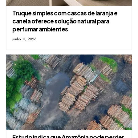
Truque simples com cascas de laranja e
canela oferece solução natural para
perfumar ambientes
junho 11, 2026
Estudo indica que Amazônia pode perder