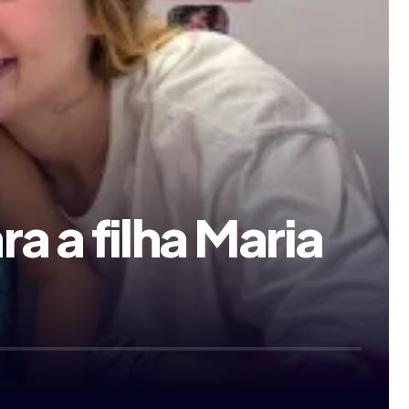
ra a filha Maria