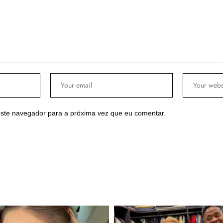
ste navegador para a próxima vez que eu comentar.