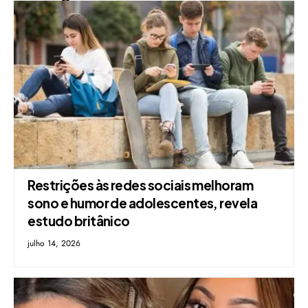
Restrições às redes sociais melhoram
sono e humor de adolescentes, revela
estudo britânico
julho 14, 2026