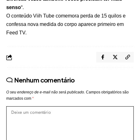
senso
“.
O conteúdo
Viih Tube comemora perda de 15 quilos e
confessa nova medida do corpo
aparece primeiro em
Feed TV
.
Nenhum comentário
O seu endereço de e-mail não será publicado.
Campos obrigatórios são
marcados com
*