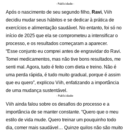
- Publicidade -
Após o nascimento de seu segundo filho,
Ravi
, Viih
decidiu mudar seus hábitos e se dedicar à prática de
exercícios e alimentação saudável. No entanto, foi só no
início de 2025 que ela se comprometeu a intensificar o
processo, e os resultados começaram a aparecer.
“Esse conjunto eu comprei antes de engravidar do Ravi.
Tomei medicamentos, mas não tive bons resultados, me
senti mal. Agora, tudo é feito com dieta e treino. Não é
uma perda rápida, é tudo muito gradual, porque é assim
que eu quero”, explicou Viih, enfatizando a importância
de uma mudança sustentável.
- Publicidade-
Viih ainda falou sobre os desafios do processo e a
importância de se manter constante. “Quero que o meu
estilo de vida mude. Quero treinar um pouquinho todo
dia, comer mais saudável… Quinze quilos não são muito