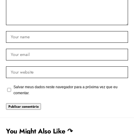
Salvar meus dados neste navegador para a próxima vez que eu
comentar.
You Might Also Like ↷