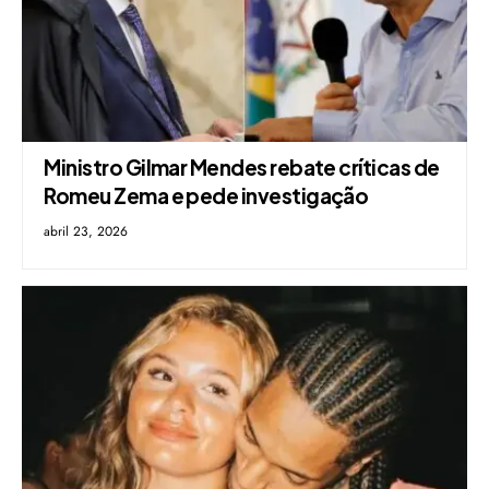
Ministro Gilmar Mendes rebate críticas de
Romeu Zema e pede investigação
abril 23, 2026