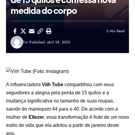
medida do corpo
3 Min Read
Por
Published: abril 28, 2025
A influenciadora
Viih Tube
compartilhou com seus
seguidores a alegria pela perda de 15 quilos e a
mudança significativa no tamanho de suas roupas,
saindo do manequim 44 para o 40. De acordo com a
mulher de
Eliezer
, essa transformação é fruto de um novo
estilo de vida que ela adotou a partir de janeiro deste
ano.