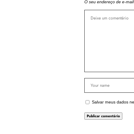
O seu endereço de e-mail
Salvar meus dados ne