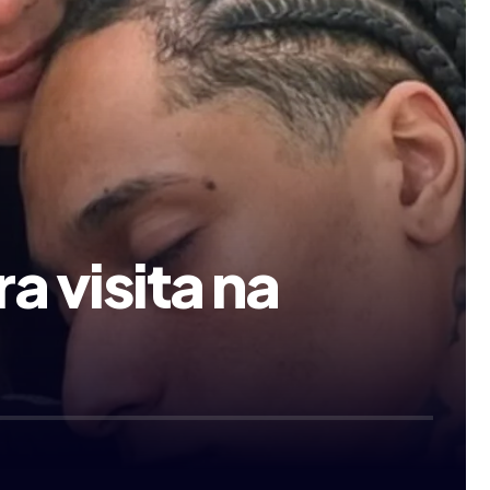
a visita na