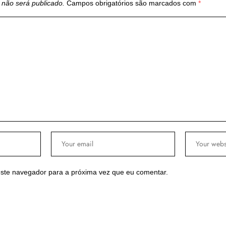
 não será publicado.
Campos obrigatórios são marcados com
*
ste navegador para a próxima vez que eu comentar.