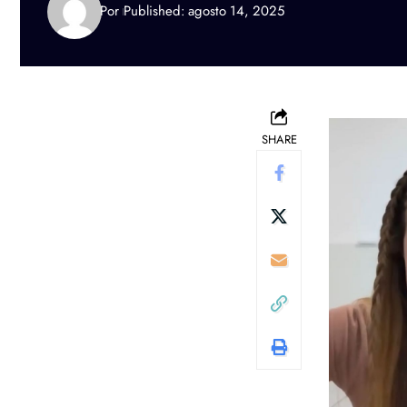
Por
Published: agosto 14, 2025
SHARE