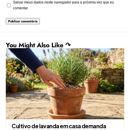
Salvar meus dados neste navegador para a próxima vez que eu
comentar.
You Might Also Like ↷
Cultivo de lavanda em casa demanda