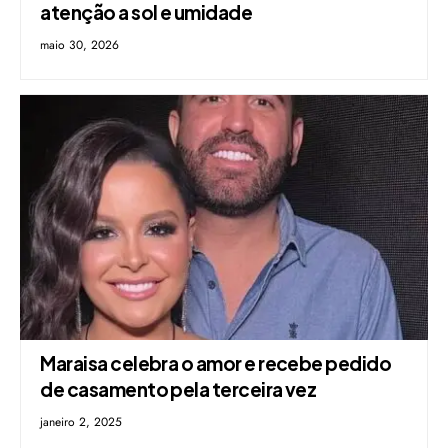
atenção a sol e umidade
maio 30, 2026
Maraisa celebra o amor e recebe pedido
de casamento pela terceira vez
janeiro 2, 2025