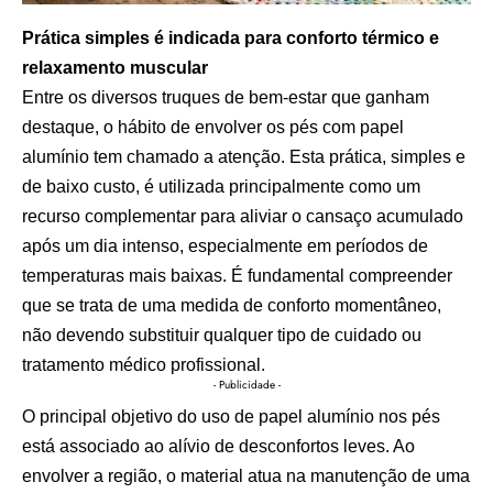
Prática simples é indicada para conforto térmico e
relaxamento muscular
Entre os diversos truques de bem-estar que ganham
destaque, o hábito de envolver os pés com papel
alumínio tem chamado a atenção. Esta prática, simples e
de baixo custo, é utilizada principalmente como um
recurso complementar para aliviar o cansaço acumulado
após um dia intenso, especialmente em períodos de
temperaturas mais baixas. É fundamental compreender
que se trata de uma medida de conforto momentâneo,
não devendo substituir qualquer tipo de cuidado ou
tratamento médico profissional.
- Publicidade -
O principal objetivo do uso de papel alumínio nos pés
está associado ao alívio de desconfortos leves. Ao
envolver a região, o material atua na manutenção de uma