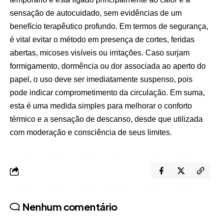
sensação de autocuidado, sem evidências de um
benefício terapêutico profundo. Em termos de segurança,
é vital evitar o método em presença de cortes, feridas
abertas, micoses visíveis ou irritações. Caso surjam
formigamento, dormência ou dor associada ao aperto do
papel, o uso deve ser imediatamente suspenso, pois
pode indicar comprometimento da circulação. Em suma,
esta é uma medida simples para melhorar o conforto
térmico e a sensação de descanso, desde que utilizada
com moderação e consciência de seus limites.
Nenhum comentário