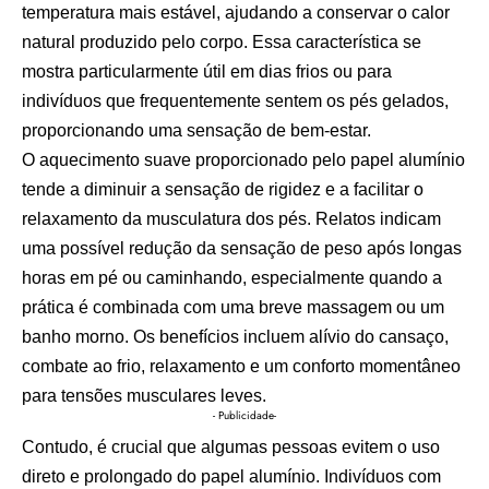
temperatura mais estável, ajudando a conservar o calor
natural produzido pelo corpo. Essa característica se
mostra particularmente útil em dias frios ou para
indivíduos que frequentemente sentem os pés gelados,
proporcionando uma sensação de bem-estar.
O aquecimento suave proporcionado pelo papel alumínio
tende a diminuir a sensação de rigidez e a facilitar o
relaxamento da musculatura dos pés. Relatos indicam
uma possível redução da sensação de peso após longas
horas em pé ou caminhando, especialmente quando a
prática é combinada com uma breve massagem ou um
banho morno. Os benefícios incluem alívio do cansaço,
combate ao frio, relaxamento e um conforto momentâneo
para tensões musculares leves.
- Publicidade-
Contudo, é crucial que algumas pessoas evitem o uso
direto e prolongado do papel alumínio. Indivíduos com