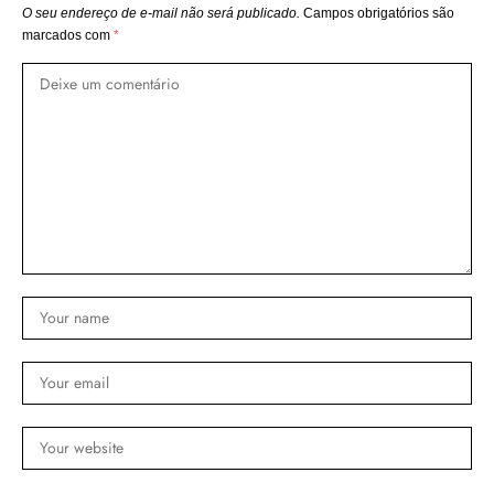
O seu endereço de e-mail não será publicado.
Campos obrigatórios são
marcados com
*