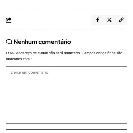
Nenhum comentário
O seu endereço de e-mail não será publicado.
Campos obrigatórios são
marcados com
*