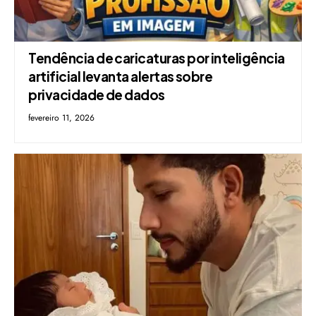
Tendência de caricaturas por inteligência
artificial levanta alertas sobre
privacidade de dados
fevereiro 11, 2026