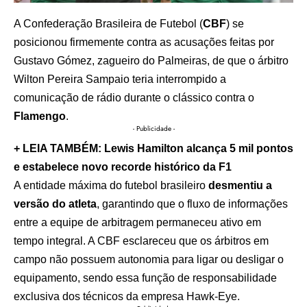
A Confederação Brasileira de Futebol (
CBF
) se
posicionou firmemente contra as acusações feitas por
Gustavo Gómez, zagueiro do Palmeiras, de que o árbitro
Wilton Pereira Sampaio teria interrompido a
comunicação de rádio durante o clássico contra o
Flamengo
.
- Publicidade -
+ LEIA TAMBÉM:
Lewis Hamilton alcança 5 mil pontos
e estabelece novo recorde histórico da F1
A entidade máxima do futebol brasileiro
desmentiu a
versão do atleta
, garantindo que o fluxo de informações
entre a equipe de arbitragem permaneceu ativo em
tempo integral. A CBF esclareceu que os árbitros em
campo não possuem autonomia para ligar ou desligar o
equipamento, sendo essa função de responsabilidade
exclusiva dos técnicos da empresa Hawk-Eye.