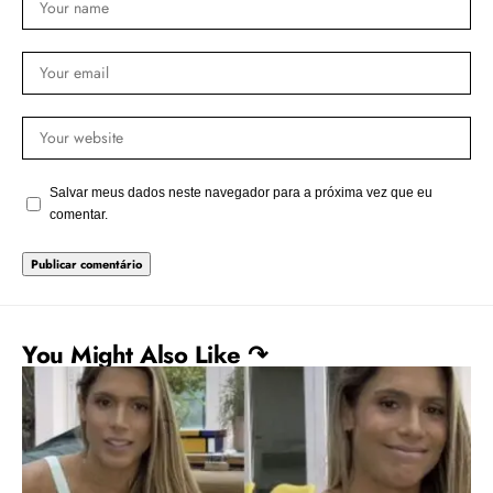
Salvar meus dados neste navegador para a próxima vez que eu
comentar.
You Might Also Like ↷