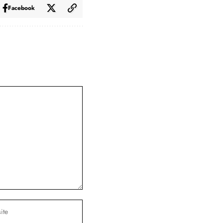
Facebook