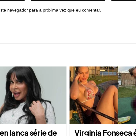
ste navegador para a próxima vez que eu comentar.
n lança série de
Virginia Fonseca 