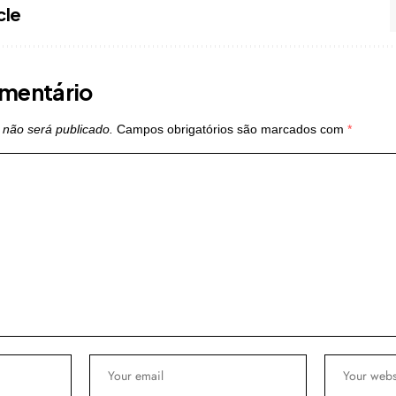
cle
mentário
 não será publicado.
Campos obrigatórios são marcados com
*