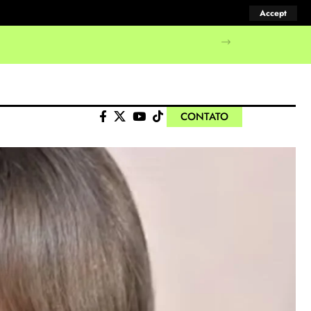
Accept
CONTATO