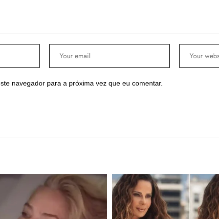
ste navegador para a próxima vez que eu comentar.