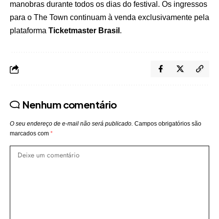
manobras durante todos os dias do festival. Os ingressos
para o The Town continuam à venda exclusivamente pela
plataforma
Ticketmaster Brasil
.
Nenhum comentário
O seu endereço de e-mail não será publicado.
Campos obrigatórios são
marcados com
*