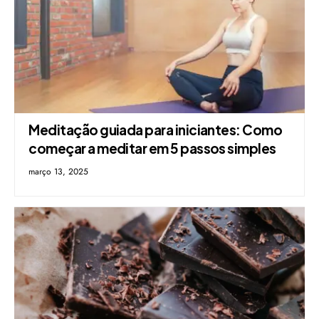
Meditação guiada para iniciantes: Como
começar a meditar em 5 passos simples
março 13, 2025