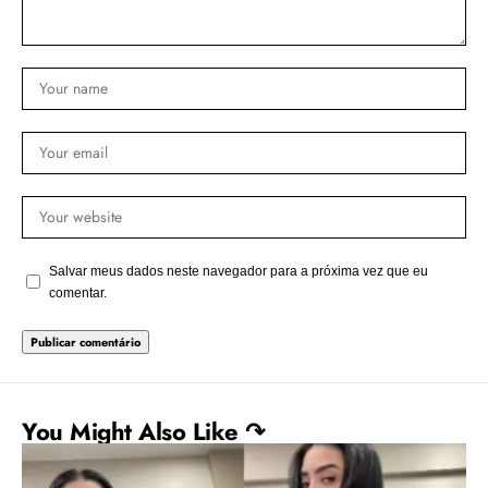
Salvar meus dados neste navegador para a próxima vez que eu
comentar.
You Might Also Like ↷