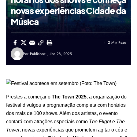
novas experiências Cidade da
Música
2 Min Read
Por
Published: julho 28, 2025
Prestes a começar o
The Town 2025
, a organização do
festival divulgou a programação completa com horários
dos mais de 100 shows. Além dos artistas, o evento
contará com atrações especiais como
The Flight
e
The
Tower
, novas experiências que prometem agitar o céu e