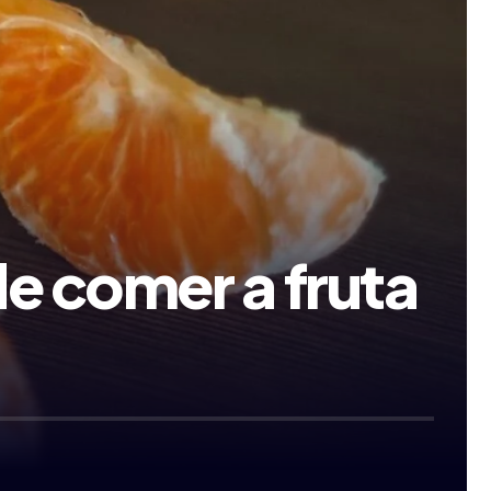
e comer a fruta