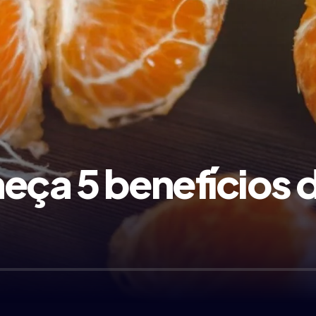
eça 5 benefícios d