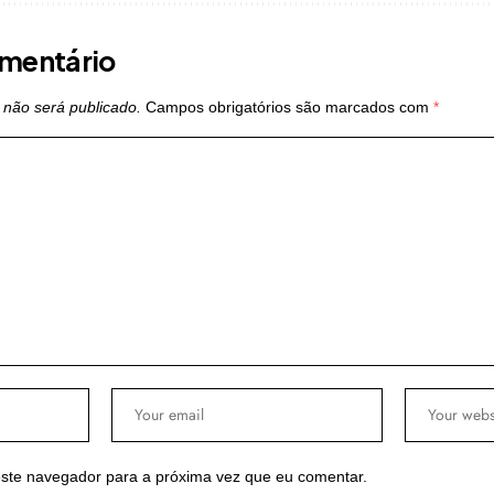
mentário
 não será publicado.
Campos obrigatórios são marcados com
*
ste navegador para a próxima vez que eu comentar.