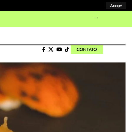
Accept
CONTATO