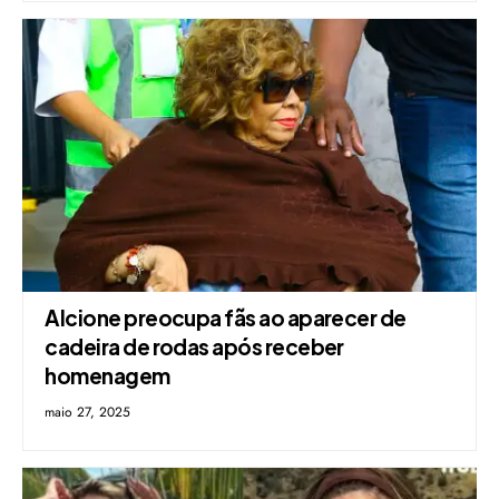
Alcione preocupa fãs ao aparecer de
cadeira de rodas após receber
homenagem
maio 27, 2025