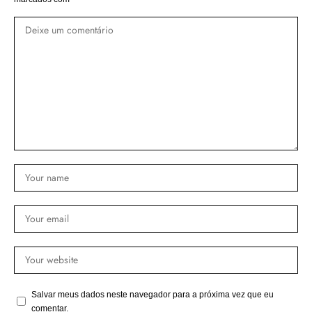
Salvar meus dados neste navegador para a próxima vez que eu
comentar.