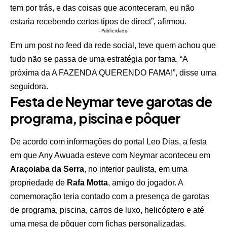
tem por trás, e das coisas que aconteceram, eu não
estaria recebendo certos tipos de direct”, afirmou.
- Publicidade-
Em um post no feed da rede social, teve quem achou que
tudo não se passa de uma estratégia por fama. “A
próxima da A FAZENDA QUERENDO FAMA!”, disse uma
seguidora.
Festa de Neymar teve garotas de
programa, piscina e pôquer
De acordo com informações do portal Leo Dias, a festa
em que Any Awuada esteve com Neymar aconteceu em
Araçoiaba da Serra
, no interior paulista, em uma
propriedade de
Rafa Motta
, amigo do jogador. A
comemoração teria contado com a presença de garotas
de programa, piscina, carros de luxo, helicóptero e até
uma mesa de pôquer com fichas personalizadas.