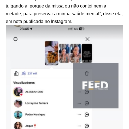
julgando aí porque da missa eu não contei nem a
metade, para preservar a minha saúde mental”, disse ela,
em nota publicada no Instagram.