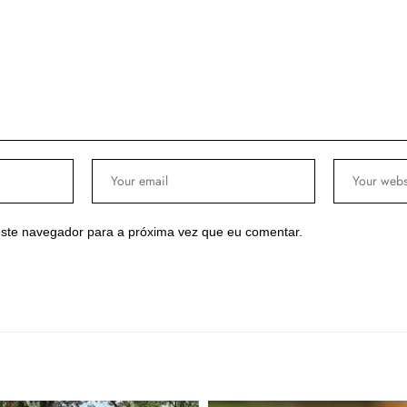
ste navegador para a próxima vez que eu comentar.