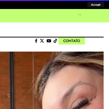
Accept
CONTATO