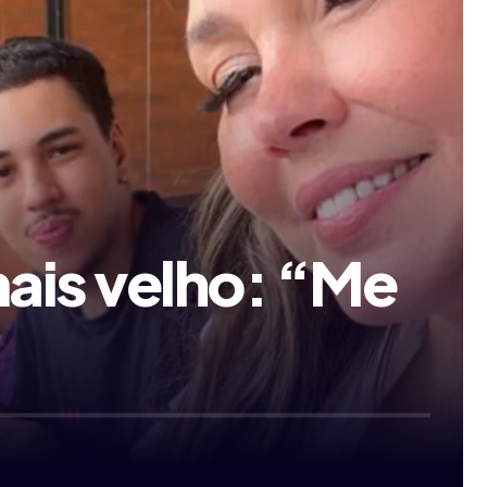
mais velho: “Me