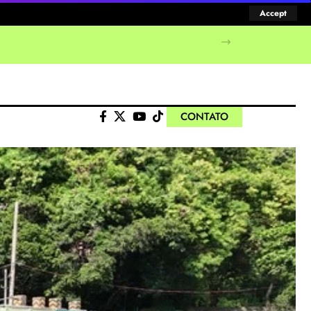
Accept
CONTATO