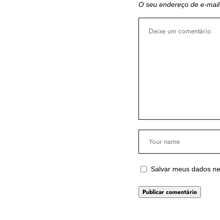
O seu endereço de e-mail
Salvar meus dados ne