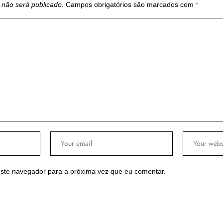
 não será publicado.
Campos obrigatórios são marcados com
*
ste navegador para a próxima vez que eu comentar.