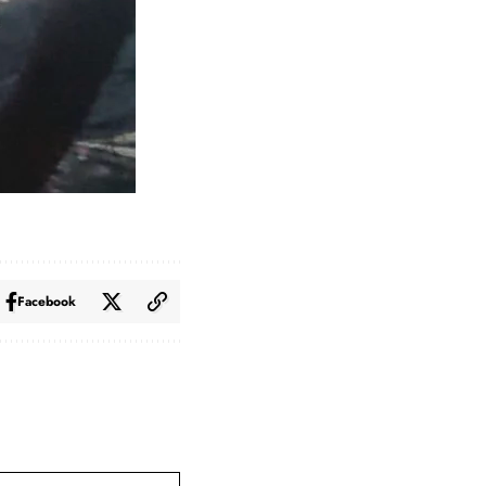
Facebook