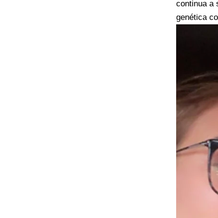
continua a 
genética co