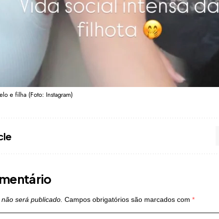
lo e filha (Foto: Instagram)
cle
mentário
 não será publicado.
Campos obrigatórios são marcados com
*