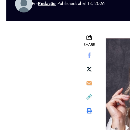
Por
Redação
Published: abril 13, 2026
SHARE