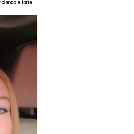
nciando a forte