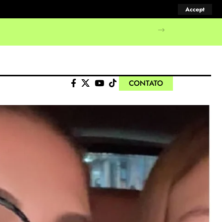
Accept
CONTATO