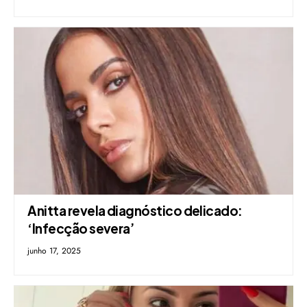
Anitta revela diagnóstico delicado:
‘Infecção severa’
junho 17, 2025