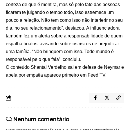
certeza de que é mentira, mas só pelo fato das pessoas
ficarem te julgando o tempo todo, isso estremece um
pouco a relação. Não tem como isso não interferir no seu
dia, no seu relacionamento”, destacou. A influenciadora
também fez um alerta sobre a responsabilidade de quem
espalha boatos, avisando sobre os riscos de prejudicar
uma família. “Não brinquem com isso. Todo mundo é
responsável pelo que fala”, concluiu.
O conteúdo
Shantal Verdelho sai em defesa de Neymar e
apela por empatia
aparece primeiro em
Feed TV
.
Nenhum comentário