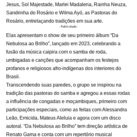
Jesus, Sol Majestade, Marlei Madalena, Rainha Neuza,
Sandrinha do Rosário e Wilma Ayó, as Pastoras do
Rosário, entrelaçando tradições em sua arte.
- Publicidade -
Elas apresentam o show de seu primeiro álbum “Da
Nebulosa ao Brilho”, lançado em 2023, celebrando a
fusão da música caipira com o samba de roda,
umbigadas e canções que acompanham os festejos
profanos e religiosos afro-indígenas dos interiores do
Brasil.
Transcendendo suas paredes, o grupo se inspirou na
tradição das pastoras do samba e agregou a essas rodas
a influência de congadas e moçambiques, primeiro com
participações especiais, como as feitas com Alessandra
Leão, Emicida, Mateus Aleluia e agora com um disco
autoral. “Da Nebulosa ao Brilho” tem direção artística de
Renato Gama e conta com um repertório musical