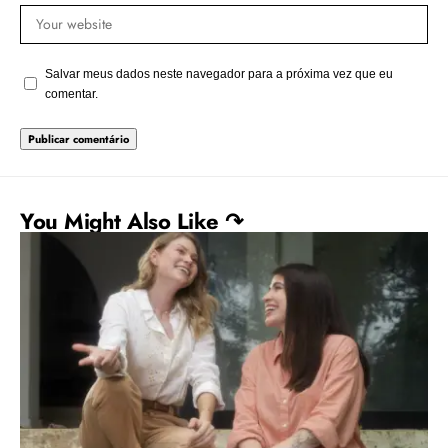
Salvar meus dados neste navegador para a próxima vez que eu
comentar.
You Might Also Like ↷