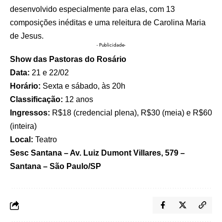
desenvolvido especialmente para elas, com 13
composições inéditas e uma releitura de Carolina Maria
de Jesus.
- Publicidade-
Show das Pastoras do Rosário
Data:
21 e 22/02
Horário:
Sexta e sábado, às 20h
Classificação:
12 anos
Ingressos:
R$18 (credencial plena), R$30 (meia) e R$60
(inteira)
Local:
Teatro
Sesc Santana – Av. Luiz Dumont Villares, 579 –
Santana – São Paulo/SP