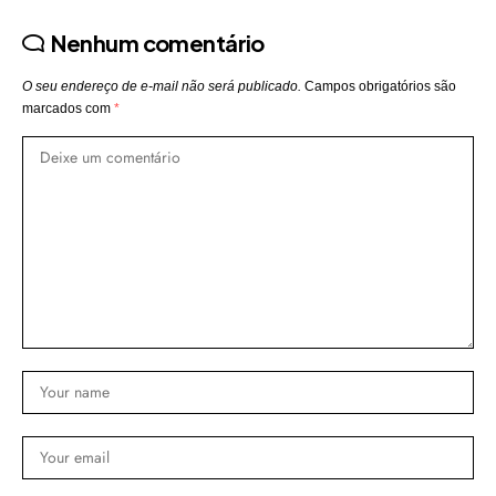
Nenhum comentário
O seu endereço de e-mail não será publicado.
Campos obrigatórios são
marcados com
*