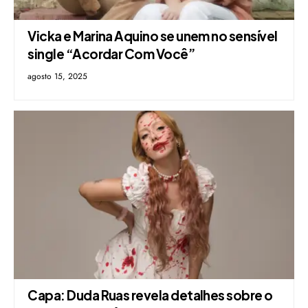
Vicka e Marina Aquino se unem no sensível
single “Acordar Com Você”
agosto 15, 2025
Capa: Duda Ruas revela detalhes sobre o