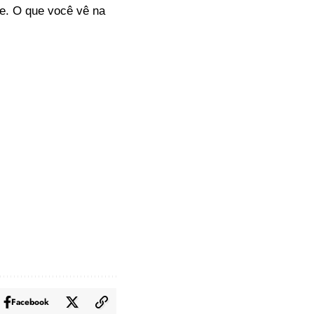
e. O que você vê na
Facebook