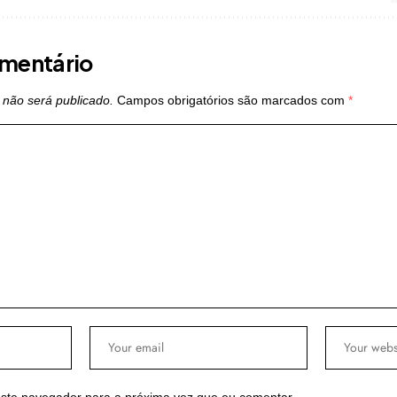
mentário
 não será publicado.
Campos obrigatórios são marcados com
*