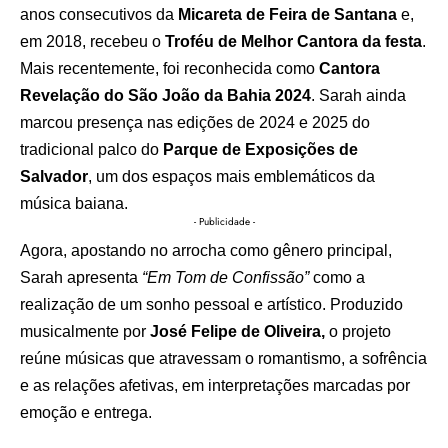
anos consecutivos da
Micareta de Feira de Santana
e,
em 2018, recebeu o
Troféu de Melhor Cantora da festa
.
Mais recentemente, foi reconhecida como
Cantora
Revelação do São João da Bahia 2024
. Sarah ainda
marcou presença nas edições de 2024 e 2025 do
tradicional palco do
Parque de Exposições de
Salvador
, um dos espaços mais emblemáticos da
música baiana.
- Publicidade -
Agora, apostando no arrocha como gênero principal,
Sarah apresenta
“Em Tom de Confissão”
como a
realização de um sonho pessoal e artístico. Produzido
musicalmente por
José Felipe de Oliveira,
o projeto
reúne músicas que atravessam o romantismo, a sofrência
e as relações afetivas, em interpretações marcadas por
emoção e entrega.