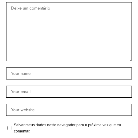
Salvar meus dados neste navegador para a próxima vez que eu
comentar.