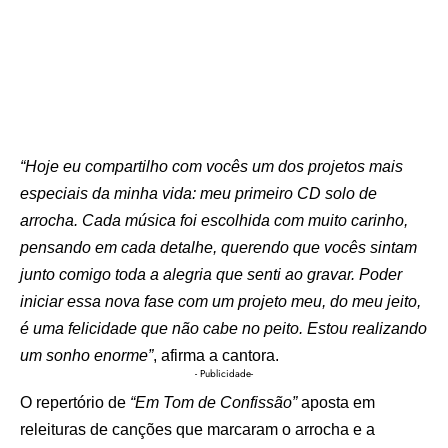
“Hoje eu compartilho com vocês um dos projetos mais
especiais da minha vida: meu primeiro CD solo de
arrocha. Cada música foi escolhida com muito carinho,
pensando em cada detalhe, querendo que vocês sintam
junto comigo toda a alegria que senti ao gravar. Poder
iniciar essa nova fase com um projeto meu, do meu jeito,
é uma felicidade que não cabe no peito. Estou realizando
um sonho enorme”
, afirma a cantora.
- Publicidade-
O repertório de
“Em Tom de Confissão”
aposta em
releituras de canções que marcaram o arrocha e a