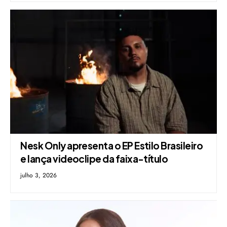
Nesk Only apresenta o EP Estilo Brasileiro
e lança videoclipe da faixa-título
julho 3, 2026