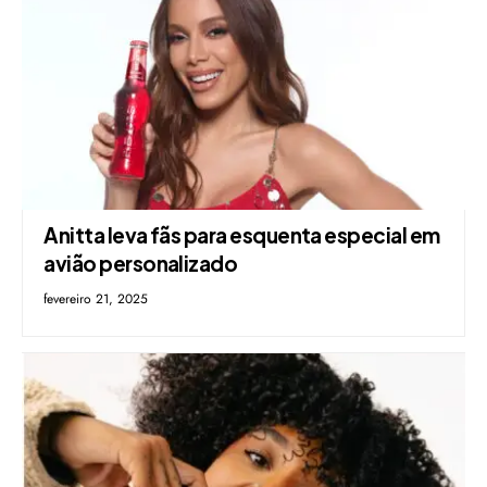
Anitta leva fãs para esquenta especial em
avião personalizado
fevereiro 21, 2025