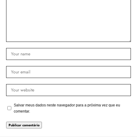
Salvar meus dados neste navegador para a próxima vez que eu
comentar.