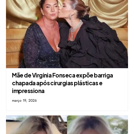
Mãe de Virginia Fonseca expõe barriga
chapada após cirurgias plásticas e
impressiona
março 19, 2026