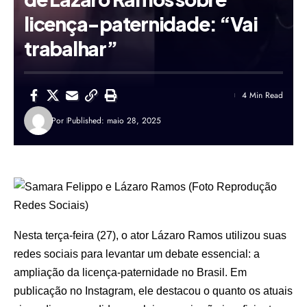
licença-paternidade: “Vai
trabalhar”
4 Min Read
Por
Published: maio 28, 2025
Nesta terça-feira (27), o ator
Lázaro Ramos
utilizou suas
redes sociais para levantar um debate essencial: a
ampliação da licença-paternidade no Brasil. Em
publicação no Instagram, ele destacou o quanto os atuais