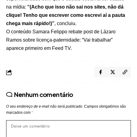
na mídia:
“(Acho que isso não sai nos sites, não dá
clique! Tenho que escrever como escrevi aí a pauta
chega mais rápido!)”
, concluiu.
O conteúdo
Samara Felippo rebate post de Lázaro
Ramos sobre licença-paternidade: “Vai trabalhar”
aparece primeiro em
Feed TV
.
Nenhum comentário
O seu endereço de e-mail não será publicado.
Campos obrigatórios são
marcados com
*