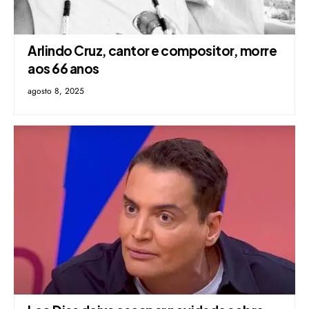
Arlindo Cruz, cantor e compositor, morre
aos 66 anos
agosto 8, 2025