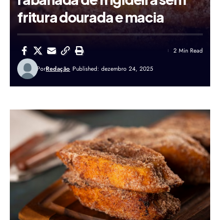
fritura dourada e macia
2 Min Read
Por
Redação
Published: dezembro 24, 2025