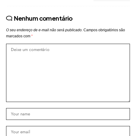
Nenhum comentário
O seu endereço de e-mail não será publicado.
Campos obrigatórios são
marcados com
*