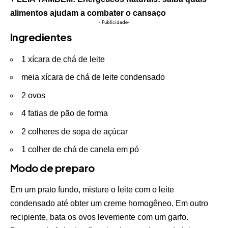
alimentos ajudam a combater o cansaço
- Publicidade-
Ingredientes
1 xícara de chá de leite
meia xícara de chá de leite condensado
2 ovos
4 fatias de pão de forma
2 colheres de sopa de açúcar
1 colher de chá de canela em pó
Modo de preparo
Em um prato fundo, misture o leite com o leite
condensado até obter um creme homogêneo. Em outro
recipiente, bata os ovos levemente com um garfo.