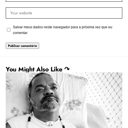
Salvar meus dados neste navegador para a próxima vez que eu
comentar.
You Might Also Like ↷