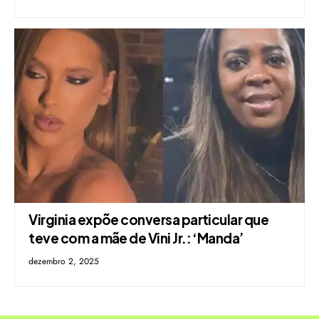
Virginia expõe conversa particular que
teve com a mãe de Vini Jr.: ‘Manda’
dezembro 2, 2025