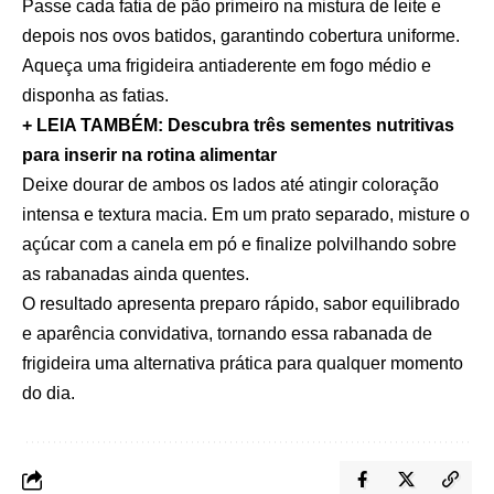
Passe cada fatia de pão primeiro na mistura de leite e
depois nos ovos batidos, garantindo cobertura uniforme.
Aqueça uma frigideira antiaderente em fogo médio e
disponha as fatias.
+ LEIA TAMBÉM: Descubra três sementes nutritivas
para inserir na rotina alimentar
Deixe dourar de ambos os lados até atingir coloração
intensa e textura macia. Em um prato separado, misture o
açúcar com a canela em pó e finalize polvilhando sobre
as rabanadas ainda quentes.
O resultado apresenta preparo rápido, sabor equilibrado
e aparência convidativa, tornando essa rabanada de
frigideira uma alternativa prática para qualquer momento
do dia.