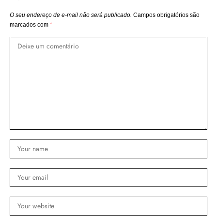
O seu endereço de e-mail não será publicado.
Campos obrigatórios são
marcados com
*