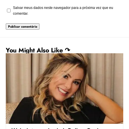
Salvar meus dados neste navegador para a próxima vez que eu
comentar.
You Might Also Like ↷