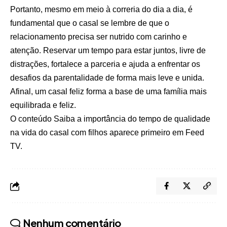
Portanto, mesmo em meio à correria do dia a dia, é
fundamental que o casal se lembre de que o
relacionamento precisa ser nutrido com carinho e
atenção. Reservar um tempo para estar juntos, livre de
distrações, fortalece a parceria e ajuda a enfrentar os
desafios da parentalidade de forma mais leve e unida.
Afinal, um casal feliz forma a base de uma família mais
equilibrada e feliz.
O conteúdo
Saiba a importância do tempo de qualidade
na vida do casal com filhos
aparece primeiro em
Feed
TV
.
Nenhum comentário