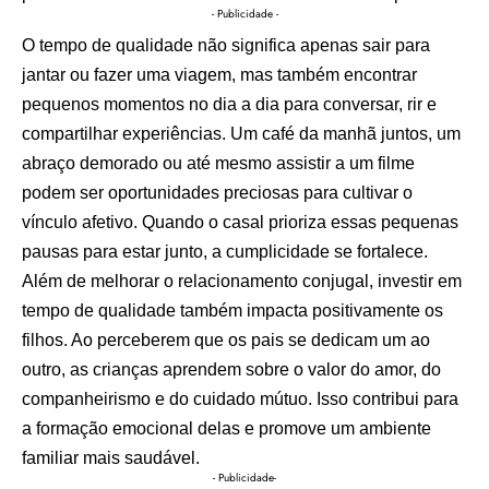
- Publicidade -
O tempo de qualidade não significa apenas sair para
jantar ou fazer uma viagem, mas também encontrar
pequenos momentos no dia a dia para conversar, rir e
compartilhar experiências. Um café da manhã juntos, um
abraço demorado ou até mesmo assistir a um filme
podem ser oportunidades preciosas para cultivar o
vínculo afetivo. Quando o casal prioriza essas pequenas
pausas para estar junto, a cumplicidade se fortalece.
Além de melhorar o relacionamento conjugal, investir em
tempo de qualidade também impacta positivamente os
filhos. Ao perceberem que os pais se dedicam um ao
outro, as crianças aprendem sobre o valor do amor, do
companheirismo e do cuidado mútuo. Isso contribui para
a formação emocional delas e promove um ambiente
familiar mais saudável.
- Publicidade-