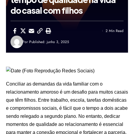
do casal com filhos
2 Min Read
Por
Published: junho 3, 2025
Conciliar as demandas da vida familiar com o
relacionamento amoroso é um desafio para muitos casais
que têm filhos. Entre trabalho, escola, tarefas domésticas
e compromissos sociais, é fácil que o tempo a dois acabe
sendo relegado a segundo plano. No entanto, dedicar
momentos de qualidade ao relacionamento é essencial
para manter a conexão emocional e fortalecer a parceria.