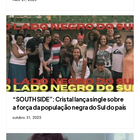
“SOUTH SIDE”: Cristal lança single sobre
a força da população negra do Sul do país
outubro 31, 2025