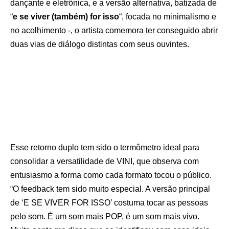
dançante e eletrônica, e a versão alternativa, batizada de
“
e se viver (também) for isso
“, focada no minimalismo e
no acolhimento -, o artista comemora ter conseguido abrir
duas vias de diálogo distintas com seus ouvintes.
Esse retorno duplo tem sido o termômetro ideal para
consolidar a versatilidade de VINI, que observa com
entusiasmo a forma como cada formato tocou o público.
“O feedback tem sido muito especial. A versão principal
de ‘E SE VIVER FOR ISSO’ costuma tocar as pessoas
pelo som. É um som mais POP, é um som mais vivo.