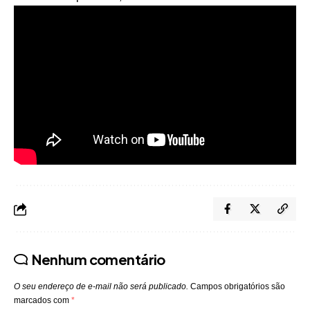
Nenhum comentário
O seu endereço de e-mail não será publicado.
Campos obrigatórios são
marcados com
*