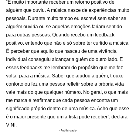
“É muito importante receber um retorno positivo de
alguém que ouviu. A música nasce de experiências muito
pessoais. Durante muito tempo eu escrevi sem saber se
alguém ouviria ou se aquelas emoções fariam sentido
para outras pessoas. Quando recebo um feedback
positivo, entendo que não é só sobre ter curtido a música.
É perceber que aquilo que nasceu de uma vivência
individual conseguiu alcançar alguém do outro lado. E
esses feedbacks me lembram do propósito que me fez
voltar para a música. Saber que ajudou alguém, trouxe
conforto ou fez uma pessoa refletir sobre a própria vida
vale mais do que qualquer número. No geral, o que mais
me marca é reafirmar que cada pessoa encontra um
significado próprio dentro de uma música. Acho que esse
é o maior presente que um artista pode receber”, declara
VINI.
- Publicidade-