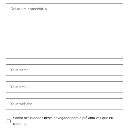
Salvar meus dados neste navegador para a próxima vez que eu
comentar.