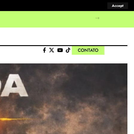
Accept
CONTATO