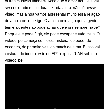
outras músicas também. Acho que o amor aqui, ele vai
ser costurado muito durante toda a era, não só nesse
vídeo, mas ainda vamos apresentar muito essa relação
do amor com o perigo. O amor como algo que a gente
tem e a gente não pode achar que é pra sempre, sabe?
Porque ele pode fugir, ele pode escapar e tudo mais. O
videoclipe começa com essa história, do poder do
encontro, da primeira vez, do match de alma. E isso vai
costurando todo o resto do EP”, explica RIAN sobre o
videoclipe.