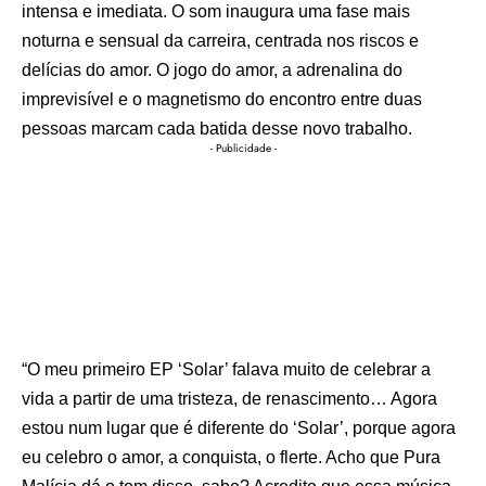
intensa e imediata. O som inaugura uma fase mais
noturna e sensual da carreira, centrada nos riscos e
delícias do amor. O jogo do amor, a adrenalina do
imprevisível e o magnetismo do encontro entre duas
pessoas marcam cada batida desse novo trabalho.
- Publicidade -
“O meu primeiro EP ‘Solar’ falava muito de celebrar a
vida a partir de uma tristeza, de renascimento… Agora
estou num lugar que é diferente do ‘Solar’, porque agora
eu celebro o amor, a conquista, o flerte. Acho que Pura