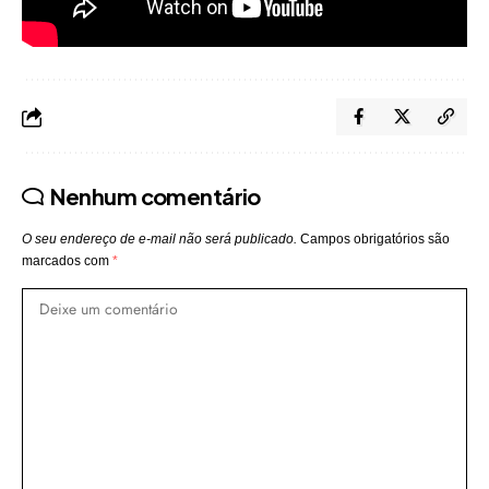
Nenhum comentário
O seu endereço de e-mail não será publicado.
Campos obrigatórios são
marcados com
*