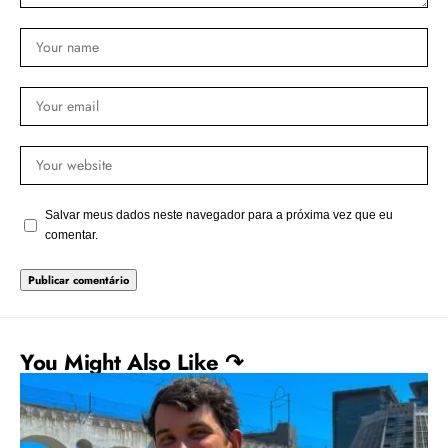
Salvar meus dados neste navegador para a próxima vez que eu
comentar.
You Might Also Like ↷