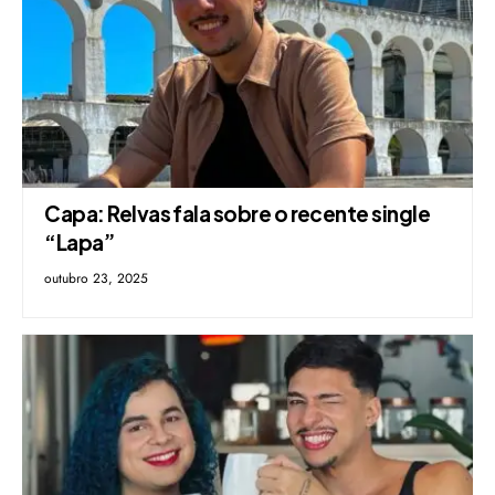
Capa: Relvas fala sobre o recente single
“Lapa”
outubro 23, 2025