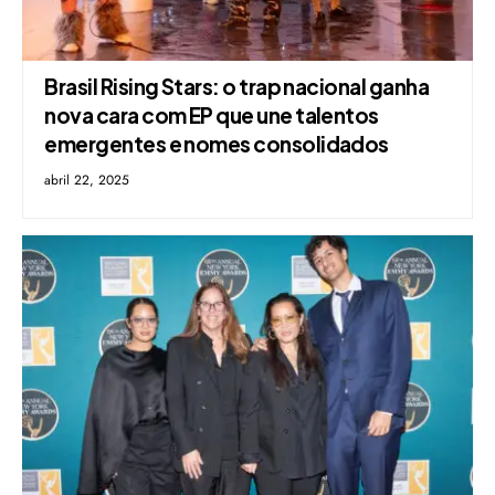
Brasil Rising Stars: o trap nacional ganha
nova cara com EP que une talentos
emergentes e nomes consolidados
abril 22, 2025