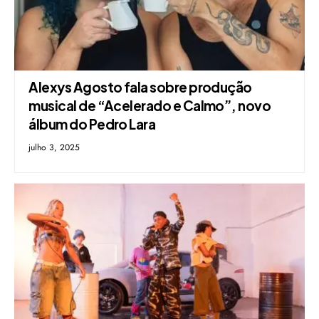
Alexys Agosto fala sobre produção
musical de “Acelerado e Calmo”, novo
álbum do Pedro Lara
julho 3, 2025