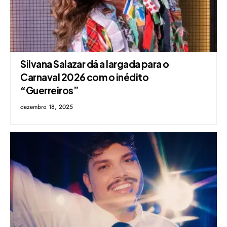
Silvana Salazar dá a largada para o
Carnaval 2026 com o inédito
“Guerreiros”
dezembro 18, 2025