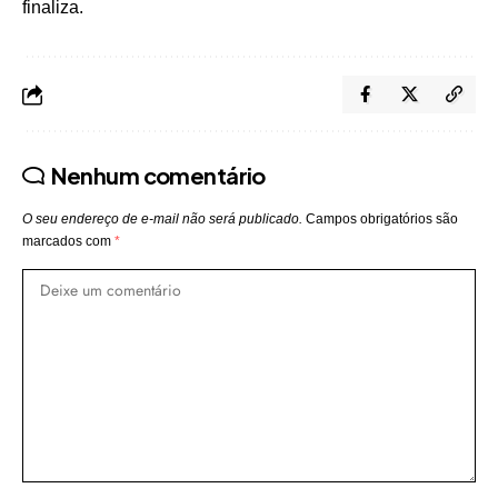
finaliza.
Nenhum comentário
O seu endereço de e-mail não será publicado.
Campos obrigatórios são
marcados com
*