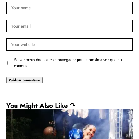
Salvar meus dados neste navegador para a próxima vez que eu
comentar.
You Might Also Like ↷