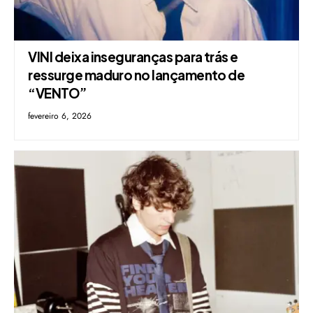
VINI deixa inseguranças para trás e
ressurge maduro no lançamento de
“VENTO”
fevereiro 6, 2026