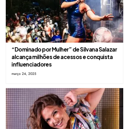
“Dominado por Mulher” de Silvana Salazar
alcança milhões de acessos e conquista
influenciadores
março 24, 2025