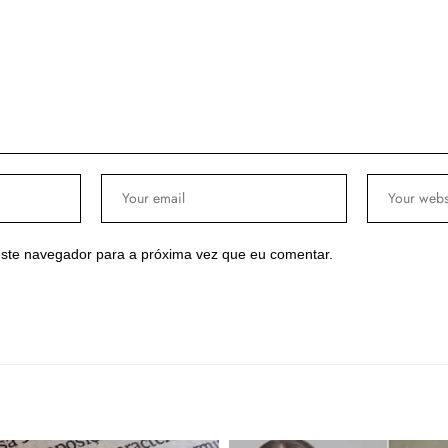
ste navegador para a próxima vez que eu comentar.