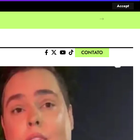
Accept
CONTATO