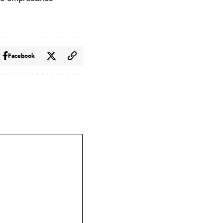
Facebook