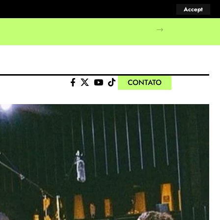
Accept
CONTATO