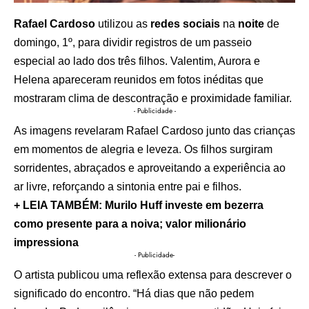
Rafael Cardoso
utilizou as
redes sociais
na
noite
de
domingo, 1º, para dividir registros de um passeio
especial ao lado dos três filhos. Valentim, Aurora e
Helena apareceram reunidos em fotos inéditas que
mostraram clima de descontração e proximidade familiar.
- Publicidade -
As imagens revelaram Rafael Cardoso junto das crianças
em momentos de alegria e leveza. Os filhos surgiram
sorridentes, abraçados e aproveitando a experiência ao
ar livre, reforçando a sintonia entre pai e filhos.
+ LEIA TAMBÉM: Murilo Huff investe em bezerra
como presente para a noiva; valor milionário
impressiona
- Publicidade-
O artista publicou uma reflexão extensa para descrever o
significado do encontro. “Há dias que não pedem