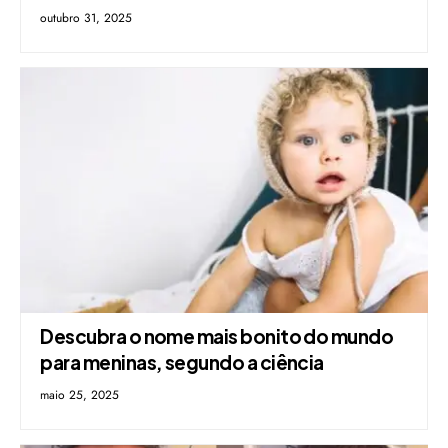
outubro 31, 2025
Descubra o nome mais bonito do mundo
para meninas, segundo a ciência
maio 25, 2025