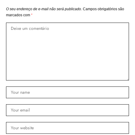
O seu endereço de e-mail não será publicado.
Campos obrigatórios são
marcados com
*