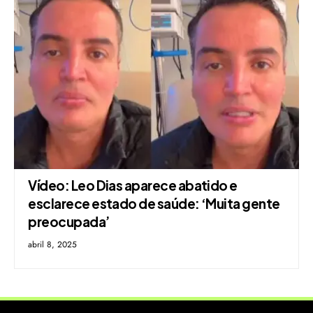
Vídeo: Leo Dias aparece abatido e
esclarece estado de saúde: ‘Muita gente
preocupada’
abril 8, 2025