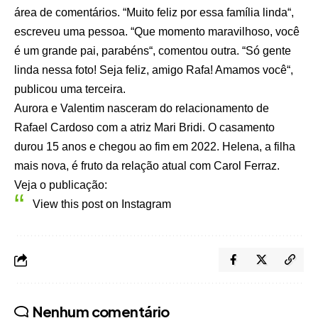
área de comentários. “Muito feliz por essa família linda“,
escreveu uma pessoa. “Que momento maravilhoso, você
é um grande pai, parabéns“, comentou outra. “Só gente
linda nessa foto! Seja feliz, amigo Rafa! Amamos você“,
publicou uma terceira.
Aurora e Valentim nasceram do relacionamento de
Rafael Cardoso com a atriz Mari Bridi. O casamento
durou 15 anos e chegou ao fim em 2022. Helena, a filha
mais nova, é fruto da relação atual com Carol Ferraz.
Veja o publicação:
View this post on Instagram
Nenhum comentário