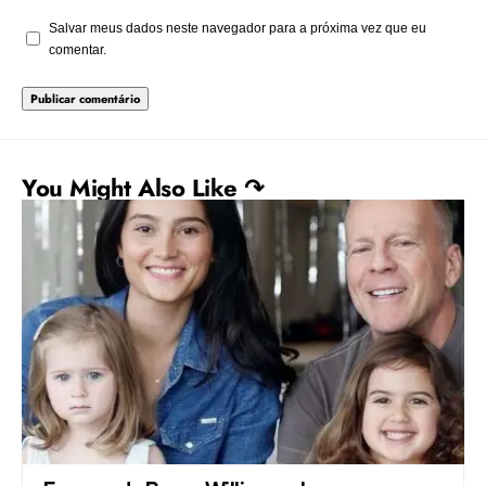
Salvar meus dados neste navegador para a próxima vez que eu
comentar.
You Might Also Like ↷